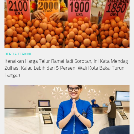
BERITA TERKINI
Kenaikan Harga Telur Ramai Jadi Sorotan, Ini Kata Mendag
Zulhas: Kalau Lebih dari 5 Persen, Wali Kota Bakal Turun
Tangan