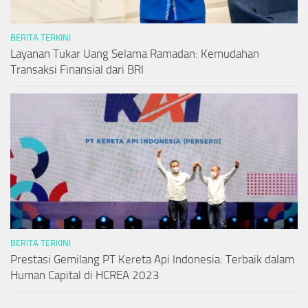
BERITA TERKINI
Layanan Tukar Uang Selama Ramadan: Kemudahan
Transaksi Finansial dari BRI
BERITA TERKINI
Prestasi Gemilang PT Kereta Api Indonesia: Terbaik dalam
Human Capital di HCREA 2023