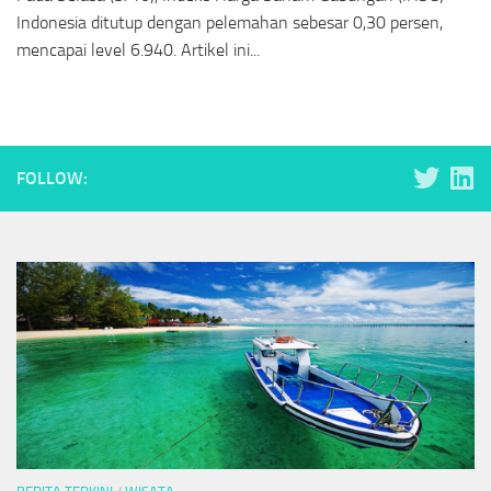
Indonesia ditutup dengan pelemahan sebesar 0,30 persen,
mencapai level 6.940. Artikel ini...
FOLLOW: