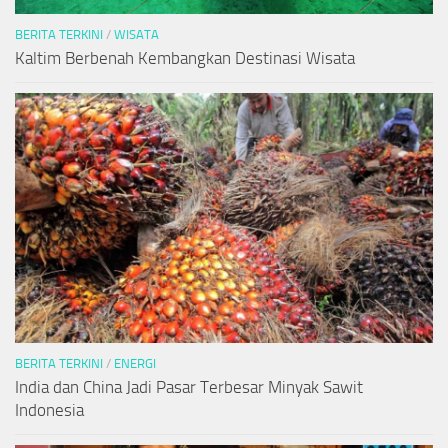
BERITA TERKINI
/
WISATA
Kaltim Berbenah Kembangkan Destinasi Wisata
BERITA TERKINI
/
ENERGI
India dan China Jadi Pasar Terbesar Minyak Sawit
Indonesia