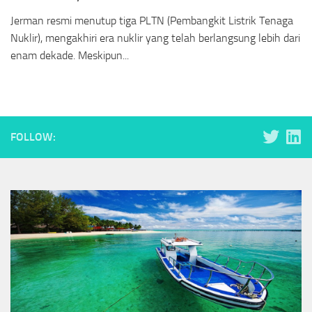
Jerman resmi menutup tiga PLTN (Pembangkit Listrik Tenaga
Nuklir), mengakhiri era nuklir yang telah berlangsung lebih dari
enam dekade. Meskipun...
FOLLOW: