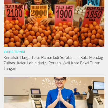
BERITA TERKINI
Kenaikan Harga Telur Ramai Jadi Sorotan, Ini Kata Mendag
Zulhas: Kalau Lebih dari 5 Persen, Wali Kota Bakal Turun
Tangan