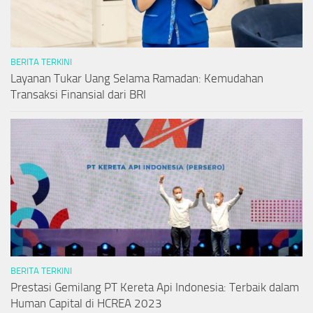
BERITA TERKINI
Layanan Tukar Uang Selama Ramadan: Kemudahan
Transaksi Finansial dari BRI
BERITA TERKINI
Prestasi Gemilang PT Kereta Api Indonesia: Terbaik dalam
Human Capital di HCREA 2023