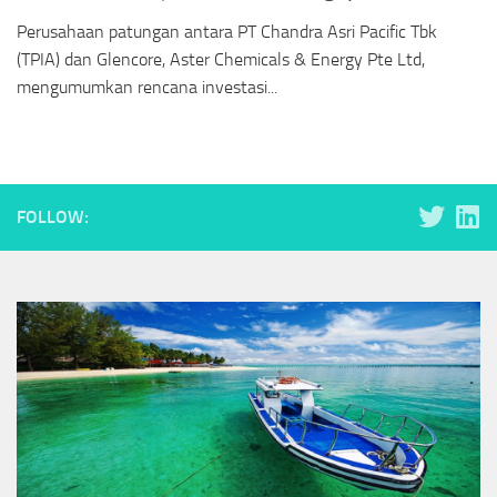
Perusahaan patungan antara PT Chandra Asri Pacific Tbk
(TPIA) dan Glencore, Aster Chemicals & Energy Pte Ltd,
mengumumkan rencana investasi...
FOLLOW: