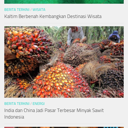
BERITA TERKINI
/
WISATA
Kaltim Berbenah Kembangkan Destinasi Wisata
BERITA TERKINI
/
ENERGI
India dan China Jadi Pasar Terbesar Minyak Sawit
Indonesia