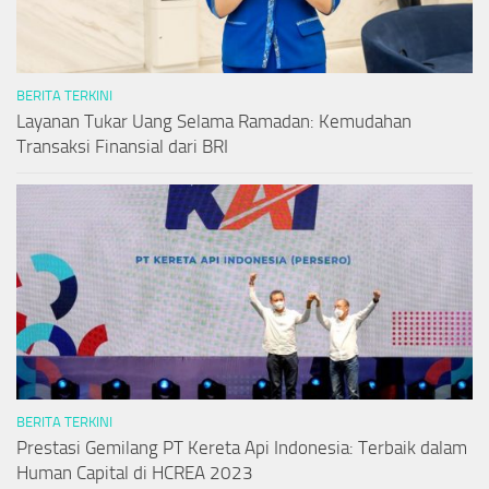
BERITA TERKINI
Layanan Tukar Uang Selama Ramadan: Kemudahan
Transaksi Finansial dari BRI
BERITA TERKINI
Prestasi Gemilang PT Kereta Api Indonesia: Terbaik dalam
Human Capital di HCREA 2023