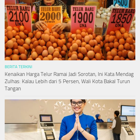
BERITA TERKINI
Kenaikan Harga Telur Ramai Jadi Sorotan, Ini Kata Mendag
Zulhas: Kalau Lebih dari 5 Persen, Wali Kota Bakal Turun
Tangan