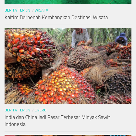
BERITA TERKINI
/
WISATA
Kaltim Berbenah Kembangkan Destinasi Wisata
BERITA TERKINI
/
ENERGI
India dan China Jadi Pasar Terbesar Minyak Sawit
Indonesia