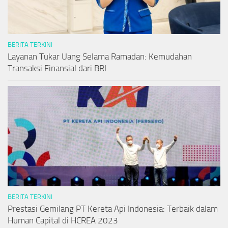
BERITA TERKINI
Layanan Tukar Uang Selama Ramadan: Kemudahan
Transaksi Finansial dari BRI
BERITA TERKINI
Prestasi Gemilang PT Kereta Api Indonesia: Terbaik dalam
Human Capital di HCREA 2023