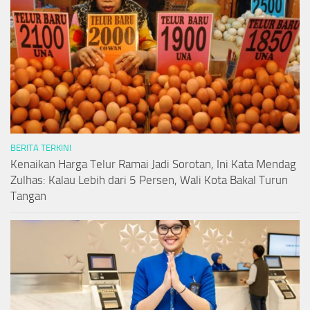
BERITA TERKINI
Kenaikan Harga Telur Ramai Jadi Sorotan, Ini Kata Mendag
Zulhas: Kalau Lebih dari 5 Persen, Wali Kota Bakal Turun
Tangan