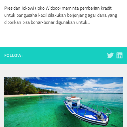
Presiden Jokowi (Joko Widodo) meminta pemberian kredit
untuk pengusaha kecil dilakukan berjenjang agar dana yang
diberikan bisa benar-benar digunakan untuk...
FOLLOW: