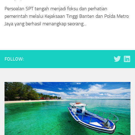
Persoalan SPT tengah menjadi foksu dan perhatian
pemerintah melalui Kejaksaan Tinggi Banten dan Polda Metro
Jaya yang berhasil menangkap seorang...
FOLLOW: