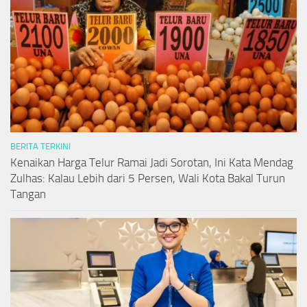
BERITA TERKINI
Kenaikan Harga Telur Ramai Jadi Sorotan, Ini Kata Mendag
Zulhas: Kalau Lebih dari 5 Persen, Wali Kota Bakal Turun
Tangan