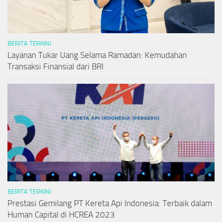
BERITA TERKINI
Layanan Tukar Uang Selama Ramadan: Kemudahan
Transaksi Finansial dari BRI
BERITA TERKINI
Prestasi Gemilang PT Kereta Api Indonesia: Terbaik dalam
Human Capital di HCREA 2023