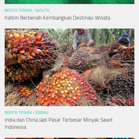
BERITA TERKINI
/
WISATA
Kaltim Berbenah Kembangkan Destinasi Wisata
BERITA TERKINI
/
ENERGI
India dan China Jadi Pasar Terbesar Minyak Sawit
Indonesia