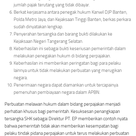
jumlah pajak terutang yang tidak dibayar.
Berkat kerjasama antara penegak hukum Kanwil DJP Banten,
Polda Metro Jaya, dan Kejaksaan Tinggi Banten, berkas perkara
sudah dinyatakan lengkap.
Penyerahan tersangka dan barang bukti dilakukan ke
Kejaksaan Negeri Tangerang Selatan.
Keberhasilan ini sebagai bukti keseriusan pemerintah dalam
melakukan penegakan hukum di bidang perpajakan.
Keberhasilan ini memberikan peringatan bagi para pelaku
lainnya untuk tidak melakukan perbuatan yang merugikan
negara.
Penerimaan negara dapat diamankan untuk tercapainya
pemenuhan pembiayaan negara dalam APBN.
Perbuatan melawan hukum dalam bidang perpajakan menjadi
perhatian khusus bagi pemerintah. Kesuksesan penangkapan
tersangka SHK sebagai Direktur PT. EP memberikan contoh nyata
bahwa pemerintah tidak akan memberikan kesempatan bagi
pelaku tindak pidana perpajakan untuk terus melakukan perbuatan