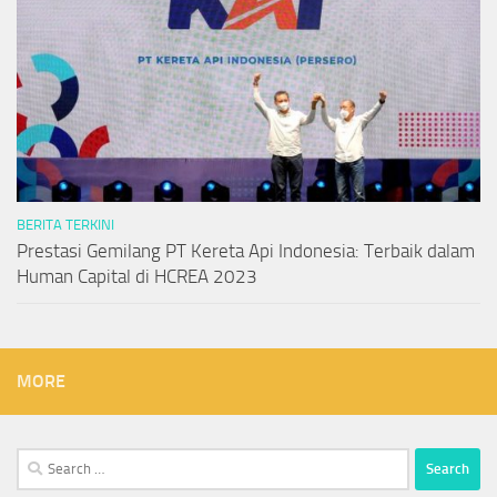
BERITA TERKINI
Prestasi Gemilang PT Kereta Api Indonesia: Terbaik dalam
Human Capital di HCREA 2023
MORE
Search
for: