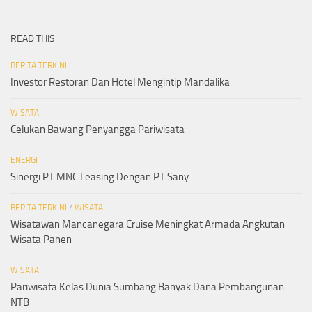
READ THIS
BERITA TERKINI
Investor Restoran Dan Hotel Mengintip Mandalika
WISATA
Celukan Bawang Penyangga Pariwisata
ENERGI
Sinergi PT MNC Leasing Dengan PT Sany
BERITA TERKINI
/
WISATA
Wisatawan Mancanegara Cruise Meningkat Armada Angkutan
Wisata Panen
WISATA
Pariwisata Kelas Dunia Sumbang Banyak Dana Pembangunan
NTB