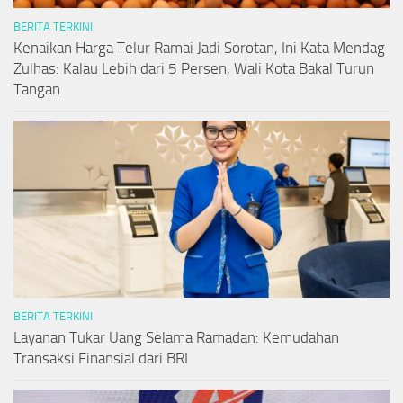
BERITA TERKINI
Kenaikan Harga Telur Ramai Jadi Sorotan, Ini Kata Mendag
Zulhas: Kalau Lebih dari 5 Persen, Wali Kota Bakal Turun
Tangan
BERITA TERKINI
Layanan Tukar Uang Selama Ramadan: Kemudahan
Transaksi Finansial dari BRI