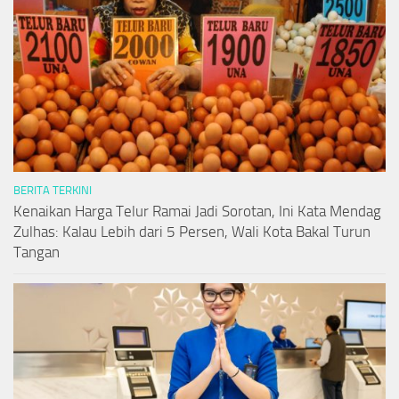
BERITA TERKINI
Kenaikan Harga Telur Ramai Jadi Sorotan, Ini Kata Mendag
Zulhas: Kalau Lebih dari 5 Persen, Wali Kota Bakal Turun
Tangan