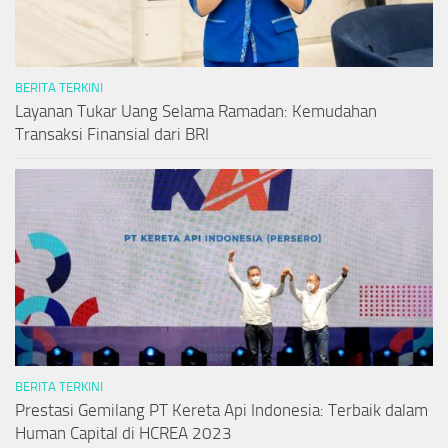
BERITA TERKINI
Layanan Tukar Uang Selama Ramadan: Kemudahan
Transaksi Finansial dari BRI
BERITA TERKINI
Prestasi Gemilang PT Kereta Api Indonesia: Terbaik dalam
Human Capital di HCREA 2023