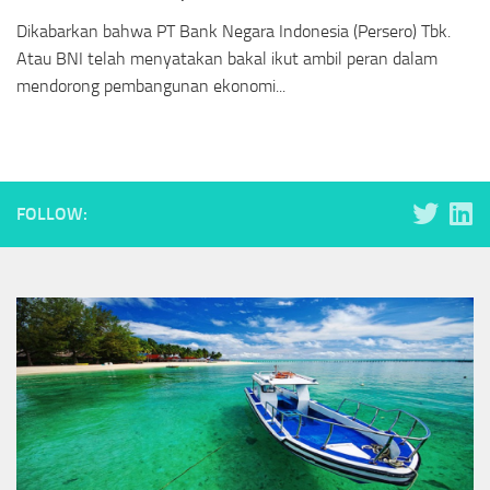
Dikabarkan bahwa PT Bank Negara Indonesia (Persero) Tbk.
Atau BNI telah menyatakan bakal ikut ambil peran dalam
mendorong pembangunan ekonomi...
FOLLOW: