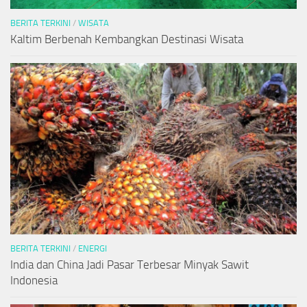
BERITA TERKINI
/
WISATA
Kaltim Berbenah Kembangkan Destinasi Wisata
BERITA TERKINI
/
ENERGI
India dan China Jadi Pasar Terbesar Minyak Sawit
Indonesia