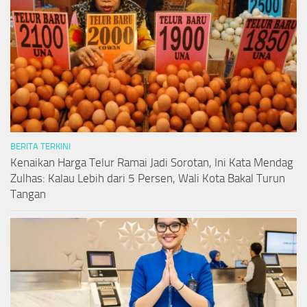
BERITA TERKINI
Kenaikan Harga Telur Ramai Jadi Sorotan, Ini Kata Mendag
Zulhas: Kalau Lebih dari 5 Persen, Wali Kota Bakal Turun
Tangan