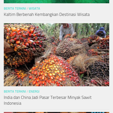
BERITA TERKINI
/
WISATA
Kaltim Berbenah Kembangkan Destinasi Wisata
BERITA TERKINI
/
ENERGI
India dan China Jadi Pasar Terbesar Minyak Sawit
Indonesia