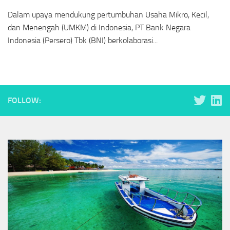
Dalam upaya mendukung pertumbuhan Usaha Mikro, Kecil,
dan Menengah (UMKM) di Indonesia, PT Bank Negara
Indonesia (Persero) Tbk (BNI) berkolaborasi...
FOLLOW: