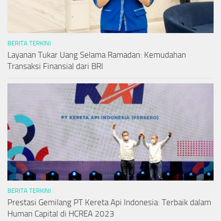
BERITA TERKINI
Layanan Tukar Uang Selama Ramadan: Kemudahan
Transaksi Finansial dari BRI
BERITA TERKINI
Prestasi Gemilang PT Kereta Api Indonesia: Terbaik dalam
Human Capital di HCREA 2023