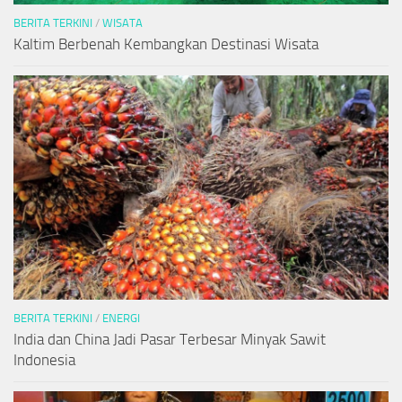
BERITA TERKINI
/
WISATA
Kaltim Berbenah Kembangkan Destinasi Wisata
BERITA TERKINI
/
ENERGI
India dan China Jadi Pasar Terbesar Minyak Sawit
Indonesia