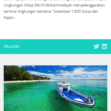
Lingkungan Hidup (MLH) Muhammadiyah menyelenggarakan
seminar lingkungan bertema “Sosialisasi 1.000 Surya dan
Kajian...
FOLLOW: