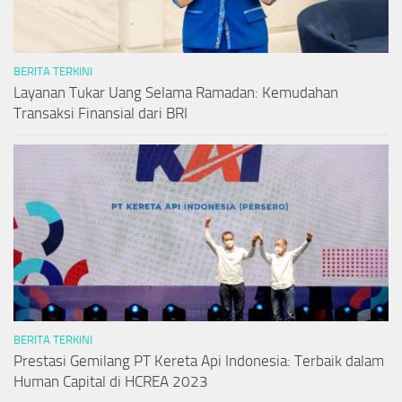
BERITA TERKINI
Layanan Tukar Uang Selama Ramadan: Kemudahan
Transaksi Finansial dari BRI
BERITA TERKINI
Prestasi Gemilang PT Kereta Api Indonesia: Terbaik dalam
Human Capital di HCREA 2023