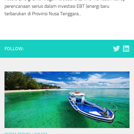
perencanaan serius dalam investasi EBT (energi baru
terbarukan di Provinsi Nusa Tenggara...
FOLLOW: