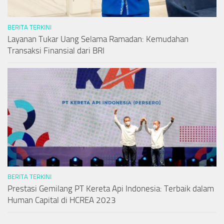
BERITA TERKINI
Layanan Tukar Uang Selama Ramadan: Kemudahan
Transaksi Finansial dari BRI
BERITA TERKINI
Prestasi Gemilang PT Kereta Api Indonesia: Terbaik dalam
Human Capital di HCREA 2023