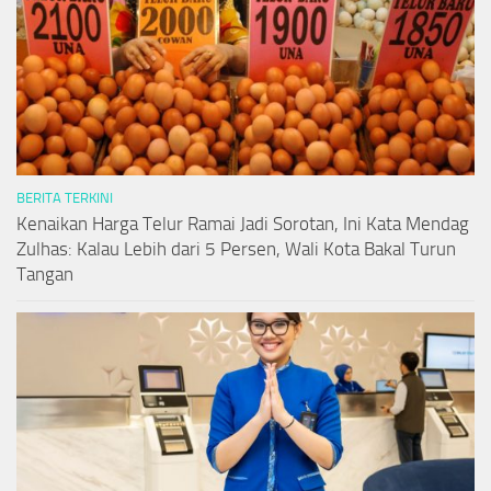
BERITA TERKINI
Kenaikan Harga Telur Ramai Jadi Sorotan, Ini Kata Mendag
Zulhas: Kalau Lebih dari 5 Persen, Wali Kota Bakal Turun
Tangan