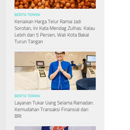
BERITA TERKINI
Kenaikan Harga Telur Ramai Jadi
Sorotan, Ini Kata Mendag Zulhas: Kalau
Lebih dari 5 Persen, Wali Kota Bakal
Turun Tangan
BERITA TERKINI
Layanan Tukar Uang Selama Ramadan:
Kemudahan Transaksi Finansial dari
BRI