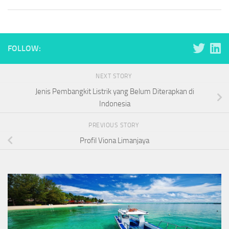
FOLLOW:
NEXT STORY
Jenis Pembangkit Listrik yang Belum Diterapkan di
Indonesia
PREVIOUS STORY
Profil Viona Limanjaya