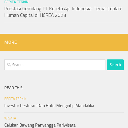
BERITA TERKINI
Prestasi Gemilang PT Kereta Api Indonesia: Terbaik dalam
Human Capital di HCREA 2023
MORE
Search
for:
READ THIS
BERITA TERKINI
Investor Restoran Dan Hotel Mengintip Mandalika
WISATA
Celukan Bawang Penyangga Pariwisata