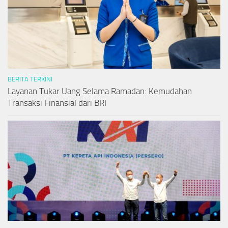
BERITA TERKINI
Layanan Tukar Uang Selama Ramadan: Kemudahan
Transaksi Finansial dari BRI