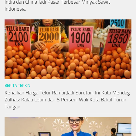
India dan China Jadi Pasar Terbesar Minyak Sawit
Indonesia
BERITA TERKINI
Kenaikan Harga Telur Ramai Jadi Sorotan, Ini Kata Mendag
Zulhas: Kalau Lebih dari 5 Persen, Wali Kota Bakal Turun
Tangan