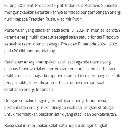
kurang 30 menit, Presiden terpilih Indonesia, Prabowo Subianto
mengungkapkan ketertarikannya terhadap pengembangan energi
nuklir kepada Presiden Rusia, Vladimir Putin.
Pertemuan yang diadakan pada akhir Juli 2024 ini menjadi sorotan
karena energi nuklir disebut sebagai salah satu prioritas Prabowo
setelah ia resmi dilantik sebagai Presiden RI periode 2024–2029
pada 20 Oktober mendatang.
Ketahanan energi merupakan salah satu agenda utama yang
dibahas Prabowo dalam pertemuan tersebut. Ia menilai bahwa
reaktor nuklir, sebagai komponen utama dalam pembangkit listrik
tenaga nuklir, memiliki potensi besar untuk memperkuat
ketahanan energi Indonesia.
Dengan semakin tingginya kebutuhan energi di Indonesia,
pemanfaatan energi nuklir dianggap sebagai langkah strategis
untuk memastikan pasokan listrik yang stabil dan berkelanjutan.
Rusia saat ini merupakan salah satu negara dengan tingkat