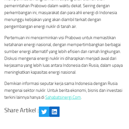
pemerintahan Prabowo dalam waktu dekat. Seiring dengan
perkembangan ini, masyarakat dan para ahli energi di Indonesia
menunggu kebijakan yang akan diambil terkait dengan
pengembangan energi nuklir di tanah air.
Pertemuan ini mencerminkan visi Prabowo untuk memastikan
ketahanan energi nasional, dengan mempertimbangkan berbagai
sumber energi alternatif yang lebih efisien dan ramah lingkungan.
Diskusi mengenai energi nuklir ini diharapkan menjadi awal dari
kerjasama yang lebih luas antara Indonesia dan Rusia, dalam upaya
meningkatkan kapasitas energi nasional.
Demikian informasi seputar kerja sama Indonesia dengan Rusia
mengenai sektor nuklir. Untuk berita ekonomi, bisnis dan investasi
terkini lainnya hanya di
Sahabatsinergi.Com
.
Share Artikel :
Twitter
LinkedIn