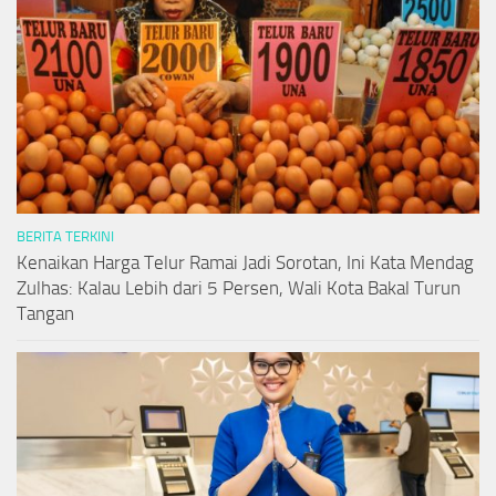
BERITA TERKINI
Kenaikan Harga Telur Ramai Jadi Sorotan, Ini Kata Mendag
Zulhas: Kalau Lebih dari 5 Persen, Wali Kota Bakal Turun
Tangan