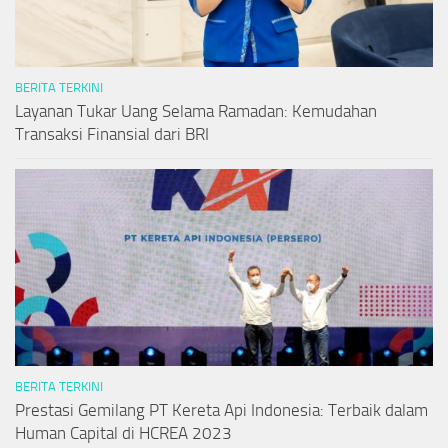
BERITA TERKINI
Layanan Tukar Uang Selama Ramadan: Kemudahan
Transaksi Finansial dari BRI
BERITA TERKINI
Prestasi Gemilang PT Kereta Api Indonesia: Terbaik dalam
Human Capital di HCREA 2023