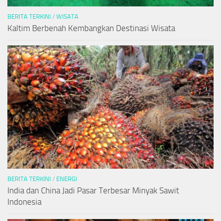
BERITA TERKINI
/
WISATA
Kaltim Berbenah Kembangkan Destinasi Wisata
BERITA TERKINI
/
ENERGI
India dan China Jadi Pasar Terbesar Minyak Sawit
Indonesia