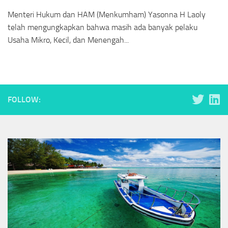
Menteri Hukum dan HAM (Menkumham) Yasonna H Laoly
telah mengungkapkan bahwa masih ada banyak pelaku
Usaha Mikro, Kecil, dan Menengah...
FOLLOW: