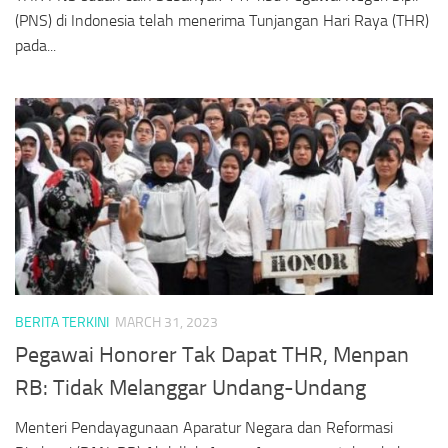
(PNS) di Indonesia telah menerima Tunjangan Hari Raya (THR)
pada...
BERITA TERKINI
MARCH 31, 2023
Pegawai Honorer Tak Dapat THR, Menpan
RB: Tidak Melanggar Undang-Undang
Menteri Pendayagunaan Aparatur Negara dan Reformasi