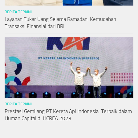
BERITA TERKINI
Layanan Tukar Uang Selama Ramadan: Kemudahan
Transaksi Finansial dari BRI
BERITA TERKINI
Prestasi Gemilang PT Kereta Api Indonesia: Terbaik dalam
Human Capital di HCREA 2023