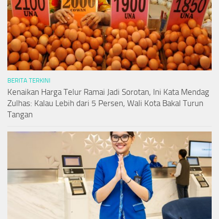
BERITA TERKINI
Kenaikan Harga Telur Ramai Jadi Sorotan, Ini Kata Mendag
Zulhas: Kalau Lebih dari 5 Persen, Wali Kota Bakal Turun
Tangan