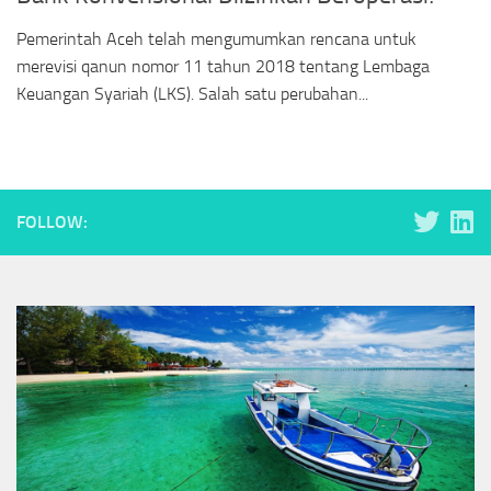
Pemerintah Aceh telah mengumumkan rencana untuk
merevisi qanun nomor 11 tahun 2018 tentang Lembaga
Keuangan Syariah (LKS). Salah satu perubahan...
FOLLOW: