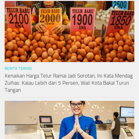
BERITA TERKINI
Kenaikan Harga Telur Ramai Jadi Sorotan, Ini Kata Mendag
Zulhas: Kalau Lebih dari 5 Persen, Wali Kota Bakal Turun
Tangan