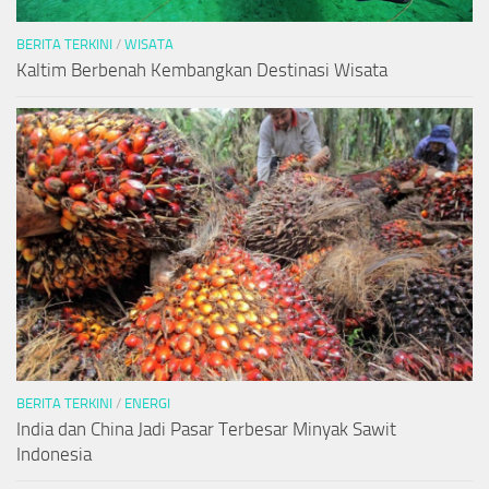
BERITA TERKINI
/
WISATA
Kaltim Berbenah Kembangkan Destinasi Wisata
BERITA TERKINI
/
ENERGI
India dan China Jadi Pasar Terbesar Minyak Sawit
Indonesia