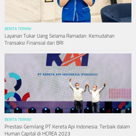
BERITA TERKINI
Layanan Tukar Uang Selama Ramadan: Kemudahan
Transaksi Finansial dari BRI
BERITA TERKINI
Prestasi Gemilang PT Kereta Api Indonesia: Terbaik dalam
Human Capital di HCREA 2023