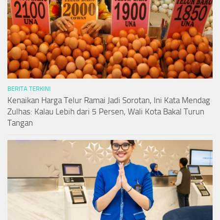
BERITA TERKINI
Kenaikan Harga Telur Ramai Jadi Sorotan, Ini Kata Mendag
Zulhas: Kalau Lebih dari 5 Persen, Wali Kota Bakal Turun
Tangan