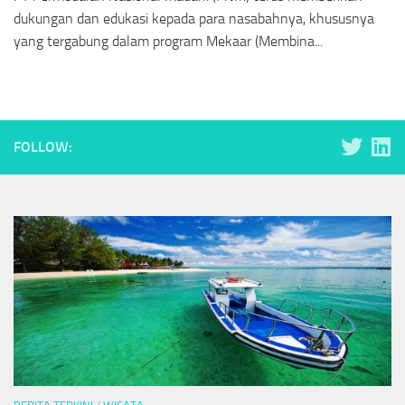
dukungan dan edukasi kepada para nasabahnya, khususnya
yang tergabung dalam program Mekaar (Membina...
FOLLOW: