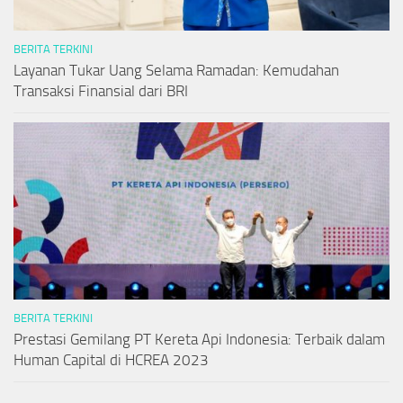
BERITA TERKINI
Layanan Tukar Uang Selama Ramadan: Kemudahan
Transaksi Finansial dari BRI
BERITA TERKINI
Prestasi Gemilang PT Kereta Api Indonesia: Terbaik dalam
Human Capital di HCREA 2023