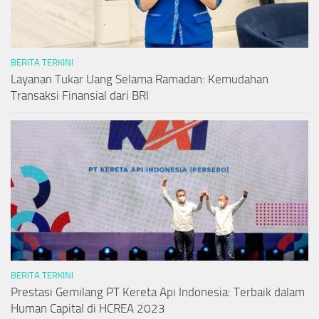
BERITA TERKINI
Layanan Tukar Uang Selama Ramadan: Kemudahan
Transaksi Finansial dari BRI
BERITA TERKINI
Prestasi Gemilang PT Kereta Api Indonesia: Terbaik dalam
Human Capital di HCREA 2023