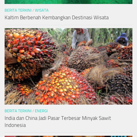
BERITA TERKINI
/
WISATA
Kaltim Berbenah Kembangkan Destinasi Wisata
BERITA TERKINI
/
ENERGI
India dan China Jadi Pasar Terbesar Minyak Sawit
Indonesia