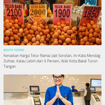
BERITA TERKINI
Kenaikan Harga Telur Ramai Jadi Sorotan, Ini Kata Mendag
Zulhas: Kalau Lebih dari 5 Persen, Wali Kota Bakal Turun
Tangan