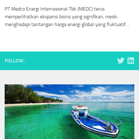
PT Medco Energi Internasional Tbk (MEDC) terus
memperlihatkan ekspansi bisnis yang signifikan, meski
menghadapi tantangan harga energi global yang fluktuatif....
FOLLOW: