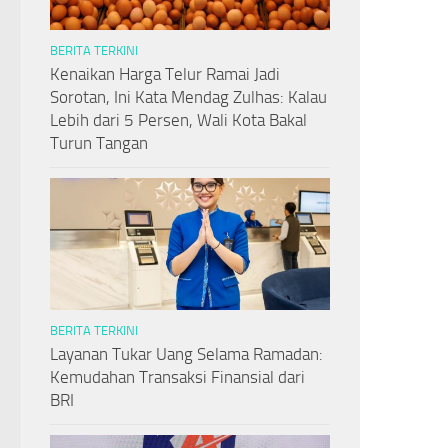
BERITA TERKINI
Kenaikan Harga Telur Ramai Jadi
Sorotan, Ini Kata Mendag Zulhas: Kalau
Lebih dari 5 Persen, Wali Kota Bakal
Turun Tangan
BERITA TERKINI
Layanan Tukar Uang Selama Ramadan:
Kemudahan Transaksi Finansial dari
BRI