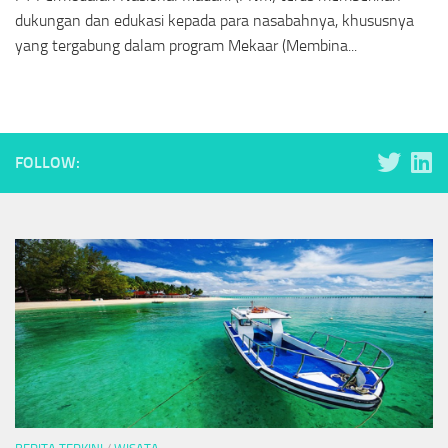
dukungan dan edukasi kepada para nasabahnya, khususnya
yang tergabung dalam program Mekaar (Membina...
FOLLOW: