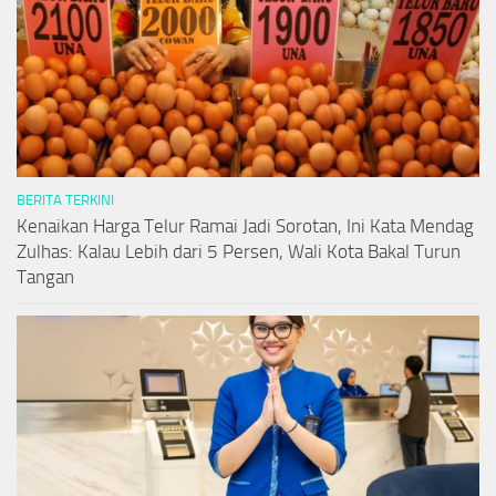
BERITA TERKINI
Kenaikan Harga Telur Ramai Jadi Sorotan, Ini Kata Mendag
Zulhas: Kalau Lebih dari 5 Persen, Wali Kota Bakal Turun
Tangan