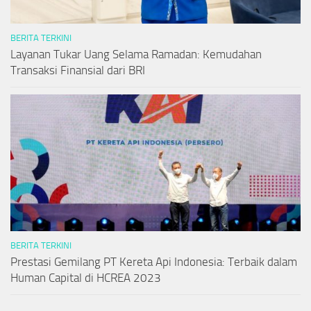
BERITA TERKINI
Layanan Tukar Uang Selama Ramadan: Kemudahan
Transaksi Finansial dari BRI
BERITA TERKINI
Prestasi Gemilang PT Kereta Api Indonesia: Terbaik dalam
Human Capital di HCREA 2023