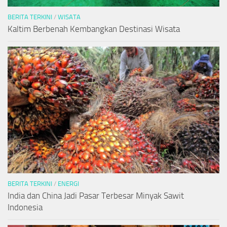
BERITA TERKINI
/
WISATA
Kaltim Berbenah Kembangkan Destinasi Wisata
BERITA TERKINI
/
ENERGI
India dan China Jadi Pasar Terbesar Minyak Sawit
Indonesia