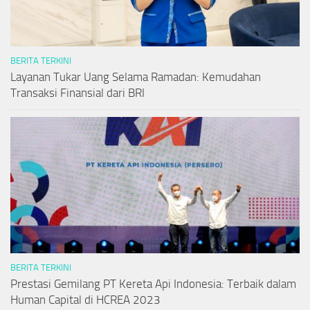
BERITA TERKINI
Layanan Tukar Uang Selama Ramadan: Kemudahan
Transaksi Finansial dari BRI
BERITA TERKINI
Prestasi Gemilang PT Kereta Api Indonesia: Terbaik dalam
Human Capital di HCREA 2023