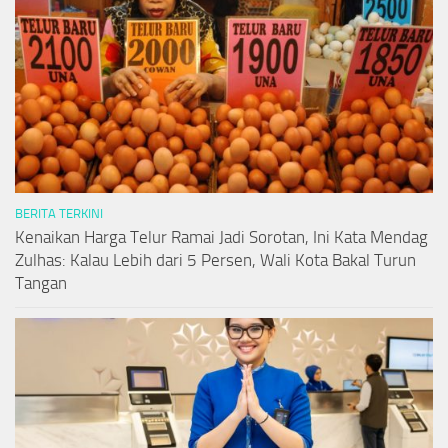
BERITA TERKINI
Kenaikan Harga Telur Ramai Jadi Sorotan, Ini Kata Mendag
Zulhas: Kalau Lebih dari 5 Persen, Wali Kota Bakal Turun
Tangan