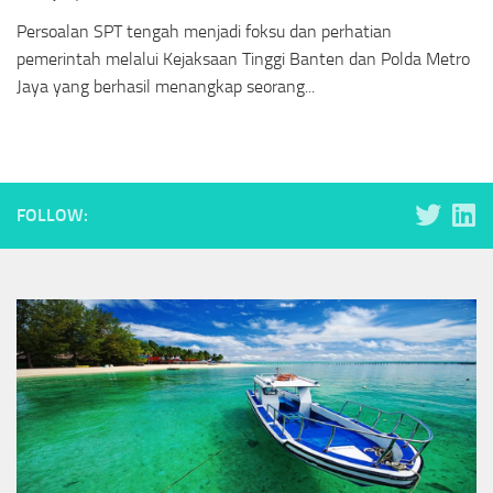
Persoalan SPT tengah menjadi foksu dan perhatian
pemerintah melalui Kejaksaan Tinggi Banten dan Polda Metro
Jaya yang berhasil menangkap seorang...
FOLLOW: