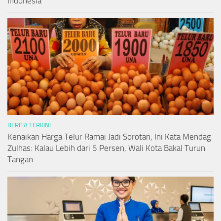
Indonesia
BERITA TERKINI
Kenaikan Harga Telur Ramai Jadi Sorotan, Ini Kata Mendag
Zulhas: Kalau Lebih dari 5 Persen, Wali Kota Bakal Turun
Tangan