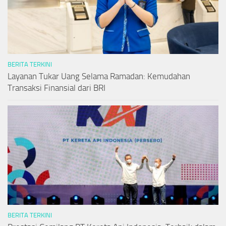
BERITA TERKINI
Layanan Tukar Uang Selama Ramadan: Kemudahan
Transaksi Finansial dari BRI
BERITA TERKINI