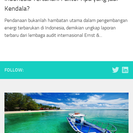
Kendala?
Pendanaan bukanlah hambatan utama dalam pengembangan
energi terbarukan di Indonesia, demikian ungkap laporan
terbaru dari lembaga audit internasional Ernst &...
FOLLOW: