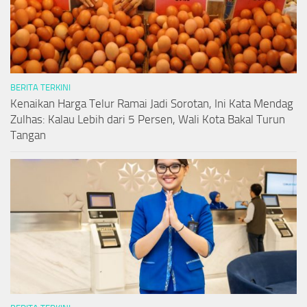
BERITA TERKINI
Kenaikan Harga Telur Ramai Jadi Sorotan, Ini Kata Mendag
Zulhas: Kalau Lebih dari 5 Persen, Wali Kota Bakal Turun
Tangan