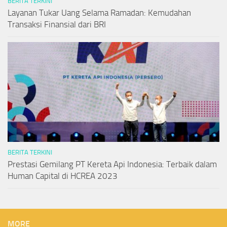
BERITA TERKINI
Layanan Tukar Uang Selama Ramadan: Kemudahan
Transaksi Finansial dari BRI
BERITA TERKINI
Prestasi Gemilang PT Kereta Api Indonesia: Terbaik dalam
Human Capital di HCREA 2023
MORE