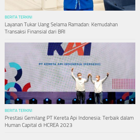
BERITA TERKINI
Layanan Tukar Uang Selama Ramadan: Kemudahan
Transaksi Finansial dari BRI
BERITA TERKINI
Prestasi Gemilang PT Kereta Api Indonesia: Terbaik dalam
Human Capital di HCREA 2023