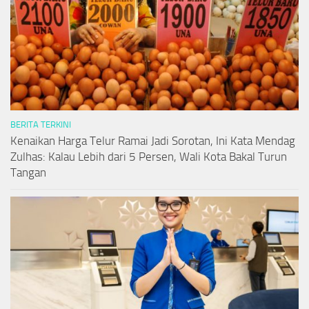
BERITA TERKINI
Kenaikan Harga Telur Ramai Jadi Sorotan, Ini Kata Mendag
Zulhas: Kalau Lebih dari 5 Persen, Wali Kota Bakal Turun
Tangan