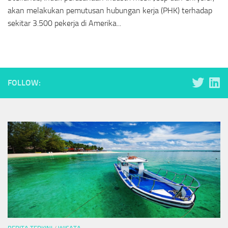
akan melakukan pemutusan hubungan kerja (PHK) terhadap
sekitar 3.500 pekerja di Amerika...
FOLLOW: