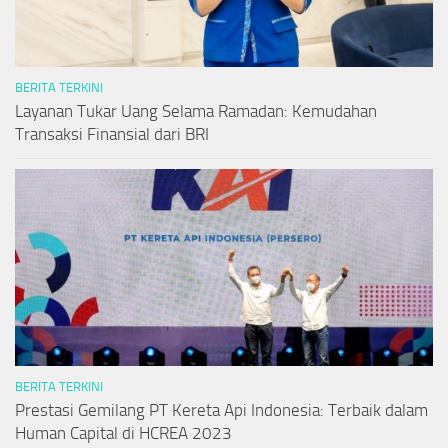
BERITA TERKINI
Layanan Tukar Uang Selama Ramadan: Kemudahan
Transaksi Finansial dari BRI
BERITA TERKINI
Prestasi Gemilang PT Kereta Api Indonesia: Terbaik dalam
Human Capital di HCREA 2023