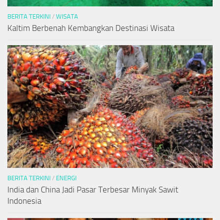
BERITA TERKINI
/
WISATA
Kaltim Berbenah Kembangkan Destinasi Wisata
BERITA TERKINI
/
ENERGI
India dan China Jadi Pasar Terbesar Minyak Sawit
Indonesia