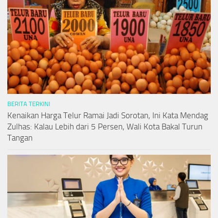
BERITA TERKINI
Kenaikan Harga Telur Ramai Jadi Sorotan, Ini Kata Mendag
Zulhas: Kalau Lebih dari 5 Persen, Wali Kota Bakal Turun
Tangan