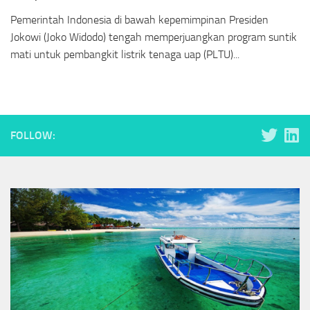
Pemerintah Indonesia di bawah kepemimpinan Presiden
Jokowi (Joko Widodo) tengah memperjuangkan program suntik
mati untuk pembangkit listrik tenaga uap (PLTU)...
FOLLOW: