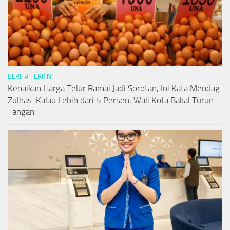
BERITA TERKINI
Kenaikan Harga Telur Ramai Jadi Sorotan, Ini Kata Mendag
Zulhas: Kalau Lebih dari 5 Persen, Wali Kota Bakal Turun
Tangan