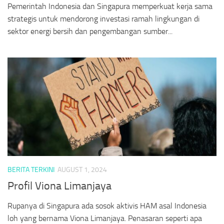
Pemerintah Indonesia dan Singapura memperkuat kerja sama
strategis untuk mendorong investasi ramah lingkungan di
sektor energi bersih dan pengembangan sumber...
BERITA TERKINI
AUGUST 1, 2024
Profil Viona Limanjaya
Rupanya di Singapura ada sosok aktivis HAM asal Indonesia
loh yang bernama Viona Limanjaya. Penasaran seperti apa