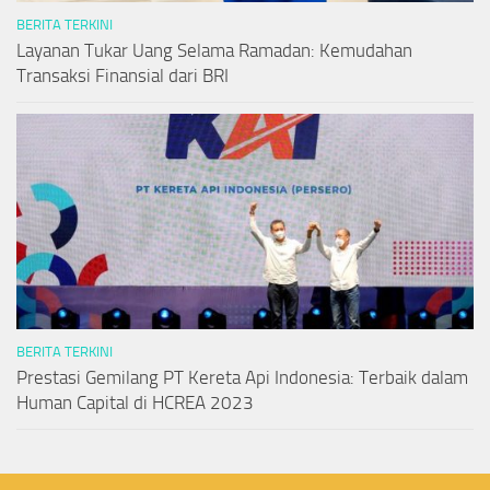
BERITA TERKINI
Layanan Tukar Uang Selama Ramadan: Kemudahan
Transaksi Finansial dari BRI
BERITA TERKINI
Prestasi Gemilang PT Kereta Api Indonesia: Terbaik dalam
Human Capital di HCREA 2023