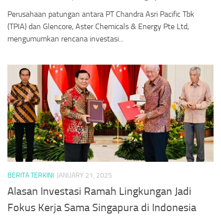
Perusahaan patungan antara PT Chandra Asri Pacific Tbk
(TPIA) dan Glencore, Aster Chemicals & Energy Pte Ltd,
mengumumkan rencana investasi...
BERITA TERKINI
JANUARY 21, 2025
Alasan Investasi Ramah Lingkungan Jadi
Fokus Kerja Sama Singapura di Indonesia