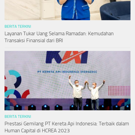
BERITA TERKINI
Layanan Tukar Uang Selama Ramadan: Kemudahan
Transaksi Finansial dari BRI
BERITA TERKINI
Prestasi Gemilang PT Kereta Api Indonesia: Terbaik dalam
Human Capital di HCREA 2023