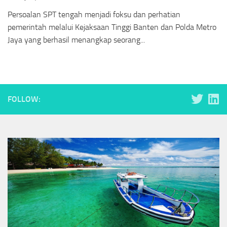
Persoalan SPT tengah menjadi foksu dan perhatian
pemerintah melalui Kejaksaan Tinggi Banten dan Polda Metro
Jaya yang berhasil menangkap seorang...
FOLLOW: