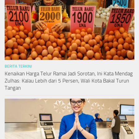
BERITA TERKINI
Kenaikan Harga Telur Ramai Jadi Sorotan, Ini Kata Mendag
Zulhas: Kalau Lebih dari 5 Persen, Wali Kota Bakal Turun
Tangan