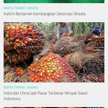
BERITA TERKINI
/
WISATA
Kaltim Berbenah Kembangkan Destinasi Wisata
BERITA TERKINI
/
ENERGI
India dan China Jadi Pasar Terbesar Minyak Sawit
Indonesia