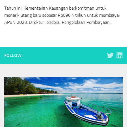
Tahun ini, Kementerian Keuangan berkomitmen untuk
menarik utang baru sebesar Rp696,4 triliun untuk membiayai
APBN 2023. Direktur Jenderal Pengelolaan Pembiayaan...
FOLLOW: