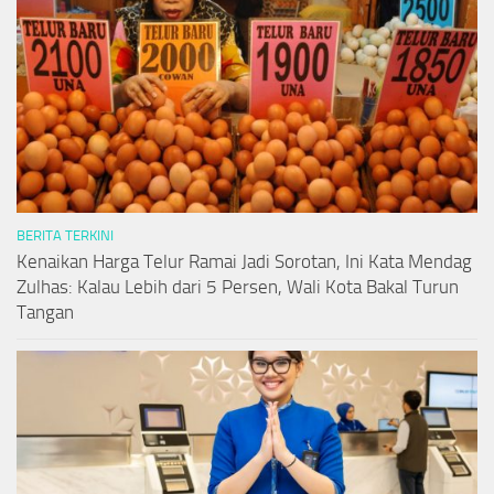
BERITA TERKINI
Kenaikan Harga Telur Ramai Jadi Sorotan, Ini Kata Mendag
Zulhas: Kalau Lebih dari 5 Persen, Wali Kota Bakal Turun
Tangan