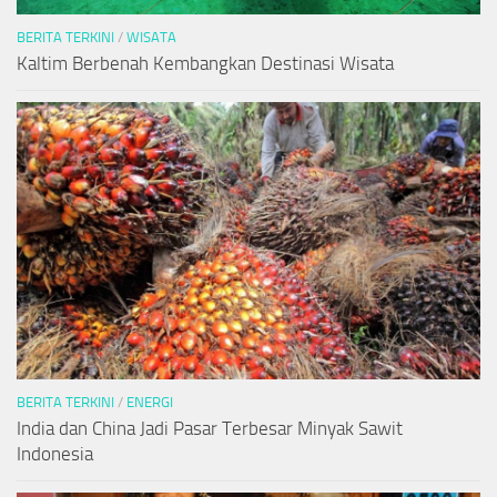
BERITA TERKINI
/
WISATA
Kaltim Berbenah Kembangkan Destinasi Wisata
BERITA TERKINI
/
ENERGI
India dan China Jadi Pasar Terbesar Minyak Sawit
Indonesia