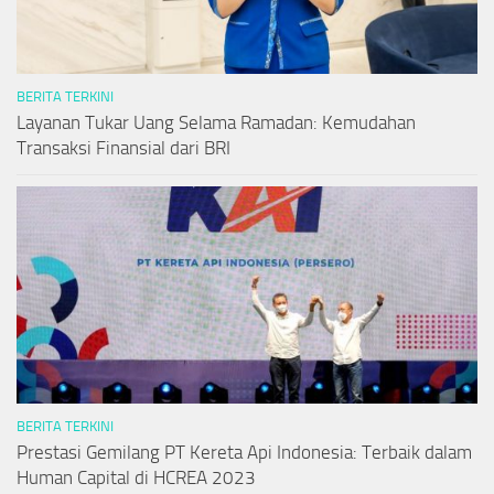
BERITA TERKINI
Layanan Tukar Uang Selama Ramadan: Kemudahan
Transaksi Finansial dari BRI
BERITA TERKINI
Prestasi Gemilang PT Kereta Api Indonesia: Terbaik dalam
Human Capital di HCREA 2023