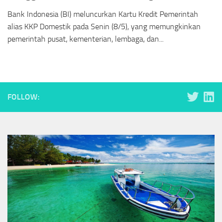
Bank Indonesia (BI) meluncurkan Kartu Kredit Pemerintah
alias KKP Domestik pada Senin (8/5), yang memungkinkan
pemerintah pusat, kementerian, lembaga, dan...
FOLLOW: