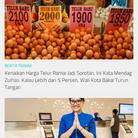
BERITA TERKINI
Kenaikan Harga Telur Ramai Jadi Sorotan, Ini Kata Mendag
Zulhas: Kalau Lebih dari 5 Persen, Wali Kota Bakal Turun
Tangan