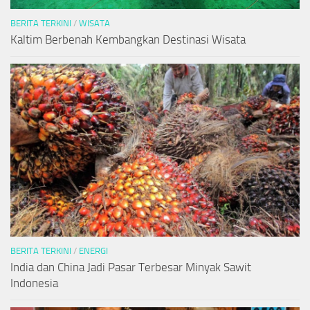
BERITA TERKINI
/
WISATA
Kaltim Berbenah Kembangkan Destinasi Wisata
BERITA TERKINI
/
ENERGI
India dan China Jadi Pasar Terbesar Minyak Sawit
Indonesia