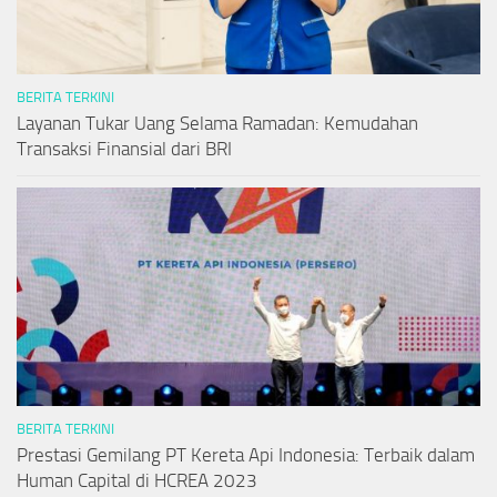
BERITA TERKINI
Layanan Tukar Uang Selama Ramadan: Kemudahan
Transaksi Finansial dari BRI
BERITA TERKINI
Prestasi Gemilang PT Kereta Api Indonesia: Terbaik dalam
Human Capital di HCREA 2023