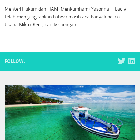
Menteri Hukum dan HAM (Menkumham) Yasonna H Laoly
telah mengungkapkan bahwa masih ada banyak pelaku
Usaha Mikro, Kecil, dan Menengah...
FOLLOW: