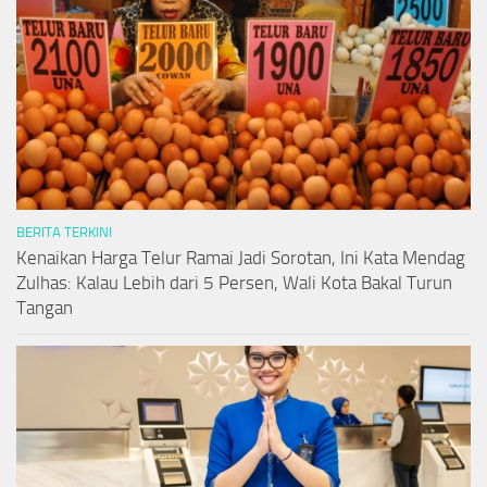
BERITA TERKINI
Kenaikan Harga Telur Ramai Jadi Sorotan, Ini Kata Mendag
Zulhas: Kalau Lebih dari 5 Persen, Wali Kota Bakal Turun
Tangan