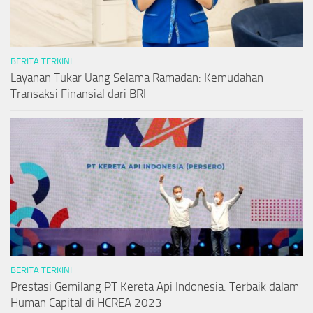
BERITA TERKINI
Layanan Tukar Uang Selama Ramadan: Kemudahan
Transaksi Finansial dari BRI
BERITA TERKINI
Prestasi Gemilang PT Kereta Api Indonesia: Terbaik dalam
Human Capital di HCREA 2023