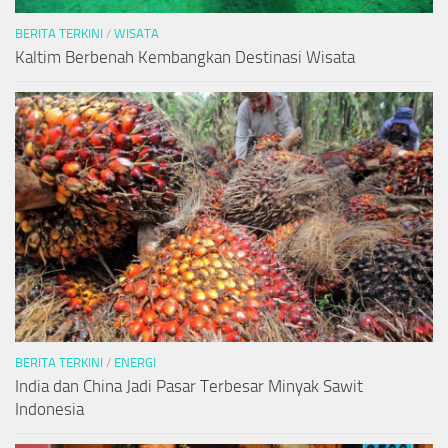
BERITA TERKINI
/
WISATA
Kaltim Berbenah Kembangkan Destinasi Wisata
BERITA TERKINI
/
ENERGI
India dan China Jadi Pasar Terbesar Minyak Sawit
Indonesia