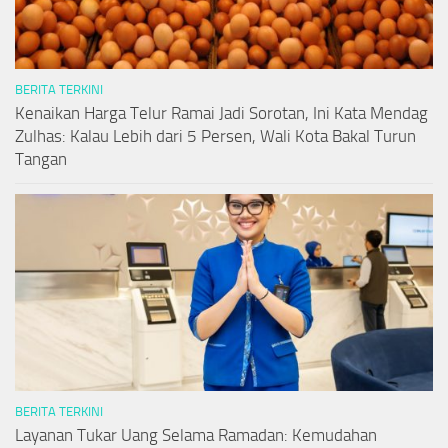
BERITA TERKINI
Kenaikan Harga Telur Ramai Jadi Sorotan, Ini Kata Mendag
Zulhas: Kalau Lebih dari 5 Persen, Wali Kota Bakal Turun
Tangan
BERITA TERKINI
Layanan Tukar Uang Selama Ramadan: Kemudahan