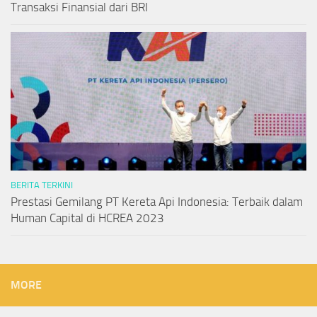
Transaksi Finansial dari BRI
BERITA TERKINI
Prestasi Gemilang PT Kereta Api Indonesia: Terbaik dalam
Human Capital di HCREA 2023
MORE