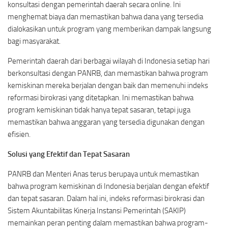
konsultasi dengan pemerintah daerah secara online. Ini
menghemat biaya dan memastikan bahwa dana yang tersedia
dialokasikan untuk program yang memberikan dampak langsung
bagi masyarakat.
Pemerintah daerah dari berbagai wilayah di Indonesia setiap hari
berkonsultasi dengan PANRB, dan memastikan bahwa program
kemiskinan mereka berjalan dengan baik dan memenuhi indeks
reformasi birokrasi yang ditetapkan. Ini memastikan bahwa
program kemiskinan tidak hanya tepat sasaran, tetapi juga
memastikan bahwa anggaran yang tersedia digunakan dengan
efisien.
Solusi yang Efektif dan Tepat Sasaran
PANRB dan Menteri Anas terus berupaya untuk memastikan
bahwa program kemiskinan di Indonesia berjalan dengan efektif
dan tepat sasaran. Dalam hal ini, indeks reformasi birokrasi dan
Sistem Akuntabilitas Kinerja Instansi Pemerintah (SAKIP)
memainkan peran penting dalam memastikan bahwa program-