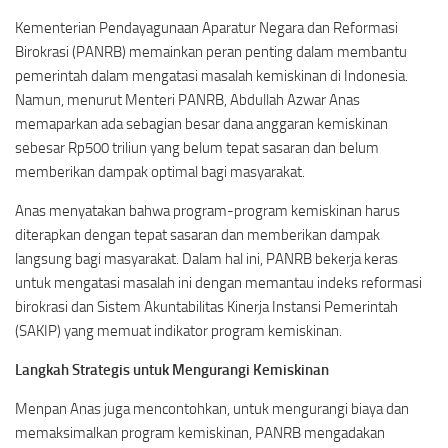
Kementerian Pendayagunaan Aparatur Negara dan Reformasi
Birokrasi (PANRB) memainkan peran penting dalam membantu
pemerintah dalam mengatasi masalah kemiskinan di Indonesia.
Namun, menurut Menteri PANRB, Abdullah Azwar Anas
memaparkan ada sebagian besar dana anggaran kemiskinan
sebesar Rp500 triliun yang belum tepat sasaran dan belum
memberikan dampak optimal bagi masyarakat.
Anas menyatakan bahwa program-program kemiskinan harus
diterapkan dengan tepat sasaran dan memberikan dampak
langsung bagi masyarakat. Dalam hal ini, PANRB bekerja keras
untuk mengatasi masalah ini dengan memantau indeks reformasi
birokrasi dan Sistem Akuntabilitas Kinerja Instansi Pemerintah
(SAKIP) yang memuat indikator program kemiskinan.
Langkah Strategis untuk Mengurangi Kemiskinan
Menpan Anas juga mencontohkan, untuk mengurangi biaya dan
memaksimalkan program kemiskinan, PANRB mengadakan