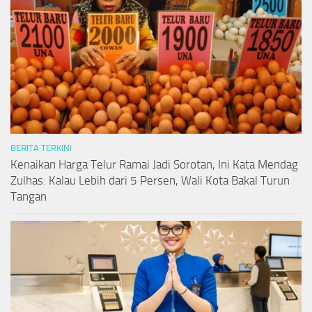
BERITA TERKINI
Kenaikan Harga Telur Ramai Jadi Sorotan, Ini Kata Mendag
Zulhas: Kalau Lebih dari 5 Persen, Wali Kota Bakal Turun
Tangan