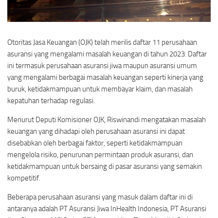
Otoritas Jasa Keuangan (OJK) telah merilis daftar 11 perusahaan
asuransi yang mengalami masalah keuangan di tahun 2023. Daftar
ini termasuk perusahaan asuransi jiwa maupun asuransi umum
yang mengalami berbagai masalah keuangan seperti kinerja yang
buruk, ketidakmampuan untuk membayar klaim, dan masalah
kepatuhan terhadap regulasi.
Menurut Deputi Komisioner OJK, Riswinandi mengatakan masalah
keuangan yang dihadapi oleh perusahaan asuransi ini dapat
disebabkan oleh berbagai faktor, seperti ketidakmampuan
mengelola risiko, penurunan permintaan produk asuransi, dan
ketidakmampuan untuk bersaing di pasar asuransi yang semakin
kompetitif.
Beberapa perusahaan asuransi yang masuk dalam daftar ini di
antaranya adalah PT Asuransi Jiwa InHealth Indonesia, PT Asuransi