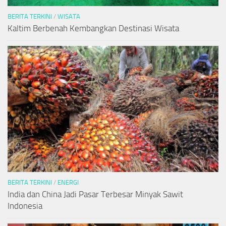
BERITA TERKINI
/
WISATA
Kaltim Berbenah Kembangkan Destinasi Wisata
BERITA TERKINI
/
ENERGI
India dan China Jadi Pasar Terbesar Minyak Sawit
Indonesia