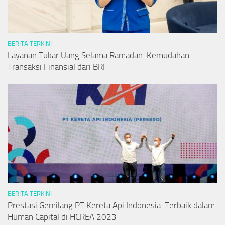
BERITA TERKINI
Layanan Tukar Uang Selama Ramadan: Kemudahan
Transaksi Finansial dari BRI
BERITA TERKINI
Prestasi Gemilang PT Kereta Api Indonesia: Terbaik dalam
Human Capital di HCREA 2023