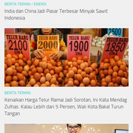
BERITA TERKINI
/
ENERGI
India dan China Jadi Pasar Terbesar Minyak Sawit
Indonesia
BERITA TERKINI
Kenaikan Harga Telur Ramai Jadi Sorotan, Ini Kata Mendag
Zulhas: Kalau Lebih dari 5 Persen, Wali Kota Bakal Turun
Tangan