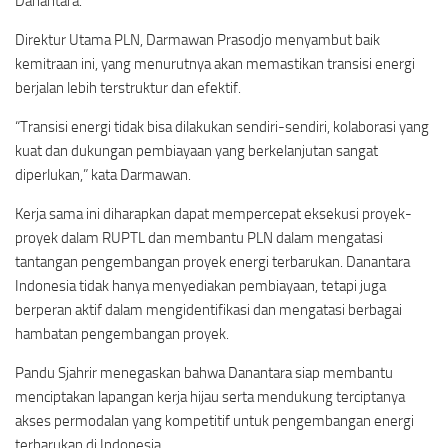
Danantara.
Direktur Utama PLN, Darmawan Prasodjo menyambut baik
kemitraan ini, yang menurutnya akan memastikan transisi energi
berjalan lebih terstruktur dan efektif.
“Transisi energi tidak bisa dilakukan sendiri-sendiri, kolaborasi yang
kuat dan dukungan pembiayaan yang berkelanjutan sangat
diperlukan,” kata Darmawan.
Kerja sama ini diharapkan dapat mempercepat eksekusi proyek-
proyek dalam RUPTL dan membantu PLN dalam mengatasi
tantangan pengembangan proyek energi terbarukan. Danantara
Indonesia tidak hanya menyediakan pembiayaan, tetapi juga
berperan aktif dalam mengidentifikasi dan mengatasi berbagai
hambatan pengembangan proyek.
Pandu Sjahrir menegaskan bahwa Danantara siap membantu
menciptakan lapangan kerja hijau serta mendukung terciptanya
akses permodalan yang kompetitif untuk pengembangan energi
terbarukan di Indonesia.