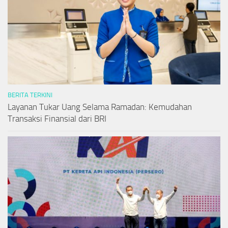
BERITA TERKINI
Layanan Tukar Uang Selama Ramadan: Kemudahan
Transaksi Finansial dari BRI