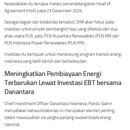
Kesepakatan itu tercapai melalui penandatanganan Head of
Agreement (HoA) pada 23 Desember 2025.
Sebagai bagian dari kolaborasi tersebut, DIM akan fokus pada
investasi untuk proyek pembangkit hijau yang dikelola oleh dua
anak usaha PLN, yaitu PLN Nusantara Renewables (PLN NR) dan
PLN Indonesia Power Renewables (PLN IPR).
Investasi itu bertujuan untuk mendukung program transisi energi
Indonesia yang lebih bersih dan berkelanjutan.
Meningkatkan Pembiayaan Energi
Terbarukan Lewat Investasi EBT bersama
Danantara
Chief Investment Officer Danantara Indonesia, Pandu Sjahrir
menyatakan bahwa kolaborasi ini merupakan elemen penting
dalam mewujudkan visi jangka panjang swasembada energi
nasional.