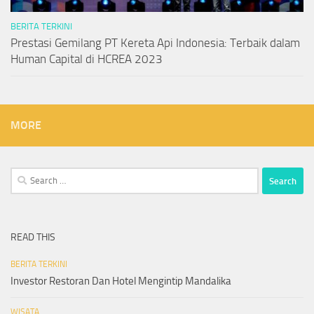
BERITA TERKINI
Prestasi Gemilang PT Kereta Api Indonesia: Terbaik dalam
Human Capital di HCREA 2023
MORE
Search
for:
READ THIS
BERITA TERKINI
Investor Restoran Dan Hotel Mengintip Mandalika
WISATA