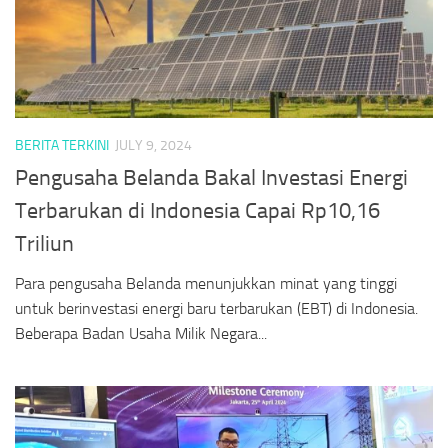
BERITA TERKINI
JULY 9, 2024
Pengusaha Belanda Bakal Investasi Energi
Terbarukan di Indonesia Capai Rp10,16
Triliun
Para pengusaha Belanda menunjukkan minat yang tinggi
untuk berinvestasi energi baru terbarukan (EBT) di Indonesia.
Beberapa Badan Usaha Milik Negara...