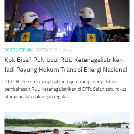
BERITA TERKINI
SEPTEMBER 3, 2025
Kok Bisa? PLN Usul RUU Ketenagalistrikan
Jadi Payung Hukum Transisi Energi Nasional
PT PLN (Persero) mengusulkan tujuh poin penting dalam
pembahasan RUU Ketenagalistrikan di DPR. Salah satu fokus
utama adalah dukungan regulasi...