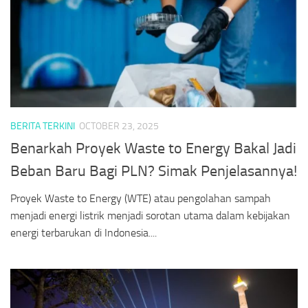
BERITA TERKINI
OCTOBER 23, 2025
Benarkah Proyek Waste to Energy Bakal Jadi
Beban Baru Bagi PLN? Simak Penjelasannya!
Proyek Waste to Energy (WTE) atau pengolahan sampah
menjadi energi listrik menjadi sorotan utama dalam kebijakan
energi terbarukan di Indonesia....