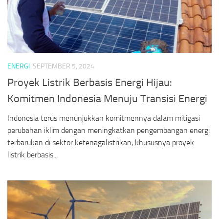
ENERGI
SEPTEMBER 5, 2024
Proyek Listrik Berbasis Energi Hijau:
Komitmen Indonesia Menuju Transisi Energi
Indonesia terus menunjukkan komitmennya dalam mitigasi
perubahan iklim dengan meningkatkan pengembangan energi
terbarukan di sektor ketenagalistrikan, khususnya proyek
listrik berbasis...