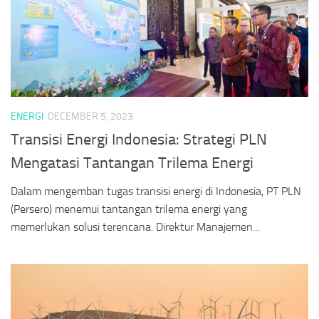
ENERGI
DECEMBER 5, 2023
Transisi Energi Indonesia: Strategi PLN
Mengatasi Tantangan Trilema Energi
Dalam mengemban tugas transisi energi di Indonesia, PT PLN
(Persero) menemui tantangan trilema energi yang
memerlukan solusi terencana. Direktur Manajemen...