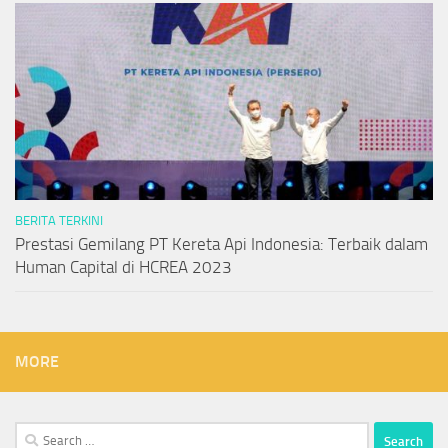
BERITA TERKINI
Prestasi Gemilang PT Kereta Api Indonesia: Terbaik dalam
Human Capital di HCREA 2023
MORE
Search