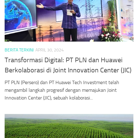
BERITA TERKINI
APRIL 30, 2024
Transformasi Digital: PT PLN dan Huawei
Berkolaborasi di Joint Innovation Center (JIC)
PT PLN (Persero) dan PT Huawei Tech Investment telah
mengambil langkah progresif dengan memajukan Joint
Innovation Center (JIC), sebuah kolaborasi...