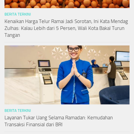
BERITA TERKINI
Kenaikan Harga Telur Ramai Jadi Sorotan, Ini Kata Mendag
Zulhas: Kalau Lebih dari 5 Persen, Wali Kota Bakal Turun
Tangan
BERITA TERKINI
Layanan Tukar Uang Selama Ramadan: Kemudahan
Transaksi Finansial dari BRI