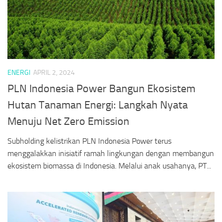
ENERGI
APRIL 2, 2024
PLN Indonesia Power Bangun Ekosistem
Hutan Tanaman Energi: Langkah Nyata
Menuju Net Zero Emission
Subholding kelistrikan PLN Indonesia Power terus
menggalakkan inisiatif ramah lingkungan dengan membangun
ekosistem biomassa di Indonesia. Melalui anak usahanya, PT...