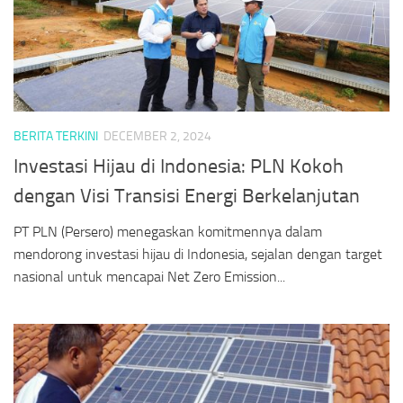
BERITA TERKINI
DECEMBER 2, 2024
Investasi Hijau di Indonesia: PLN Kokoh
dengan Visi Transisi Energi Berkelanjutan
PT PLN (Persero) menegaskan komitmennya dalam
mendorong investasi hijau di Indonesia, sejalan dengan target
nasional untuk mencapai Net Zero Emission...