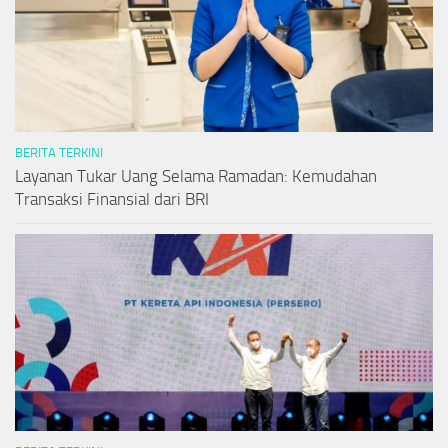
BERITA TERKINI
Layanan Tukar Uang Selama Ramadan: Kemudahan
Transaksi Finansial dari BRI