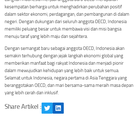
kesempatan berharga untuk menghadirkan perubahan positif
dalam sektor ekonomi, perdagangan, dan pembangunan di dalam
negeri. Dengan dukungan dari seluruh anggota OECD, Indonesia
memiliki peluang besar untuk membawa visi dan misi bangsa
menuju taraf yang lebih maju dan sejahtera.
Dengan semangat baru sebagai anggota OECD, Indonesia akan
semakin terhubung dengan jejak langkah ekonomi global yang
memberikan manfaat bagi rakyat Indonesia dan menjadi pionir
dalam mewujudkan kehidupan yang lebih baik untuk semua.
Selamat untuk Indonesia, negara pertama di Asia Tenggara yang
beranggotakan OECD, dan mari bersama-sama meraih masa depan
yang lebih cerah dan inklusif.
Share Artikel :
Twitter
LinkedIn