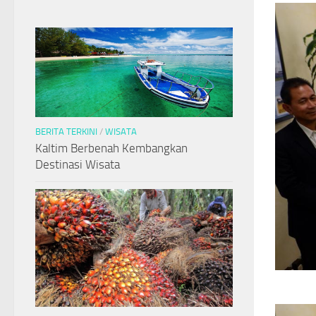
BERITA TERKINI
/
WISATA
Kaltim Berbenah Kembangkan
Destinasi Wisata