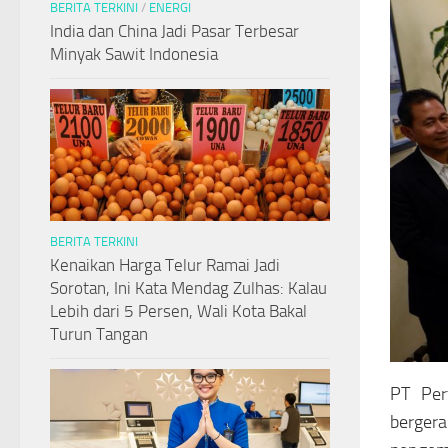
BERITA TERKINI
/
ENERGI
India dan China Jadi Pasar Terbesar
Minyak Sawit Indonesia
BERITA TERKINI
Kenaikan Harga Telur Ramai Jadi
Sorotan, Ini Kata Mendag Zulhas: Kalau
Lebih dari 5 Persen, Wali Kota Bakal
Turun Tangan
PT Per
bergera