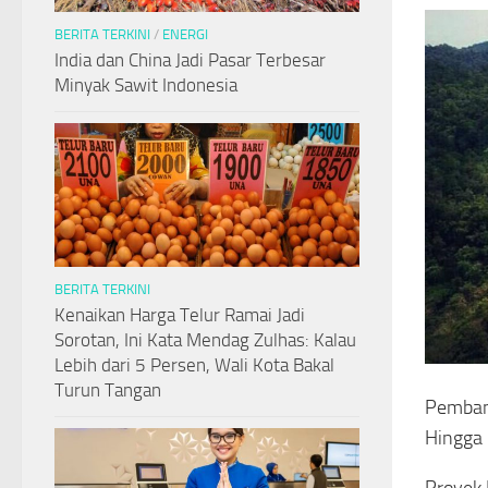
BERITA TERKINI
/
ENERGI
India dan China Jadi Pasar Terbesar
Minyak Sawit Indonesia
BERITA TERKINI
Kenaikan Harga Telur Ramai Jadi
Sorotan, Ini Kata Mendag Zulhas: Kalau
Lebih dari 5 Persen, Wali Kota Bakal
Turun Tangan
Pembang
Hingga