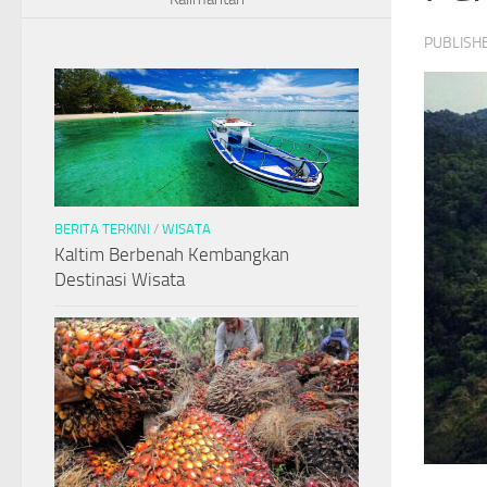
PUBLISH
BERITA TERKINI
/
WISATA
Kaltim Berbenah Kembangkan
Destinasi Wisata