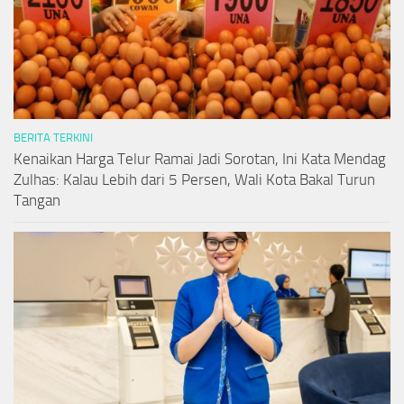
BERITA TERKINI
Kenaikan Harga Telur Ramai Jadi Sorotan, Ini Kata Mendag
Zulhas: Kalau Lebih dari 5 Persen, Wali Kota Bakal Turun
Tangan