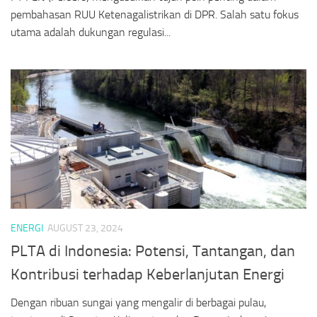
pembahasan RUU Ketenagalistrikan di DPR. Salah satu fokus
utama adalah dukungan regulasi...
ENERGI
AUGUST 23, 2024
PLTA di Indonesia: Potensi, Tantangan, dan
Kontribusi terhadap Keberlanjutan Energi
Dengan ribuan sungai yang mengalir di berbagai pulau,