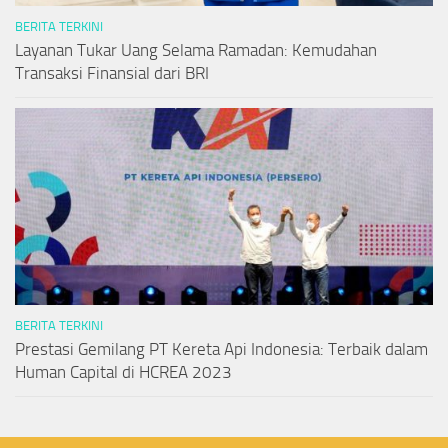
BERITA TERKINI
Layanan Tukar Uang Selama Ramadan: Kemudahan
Transaksi Finansial dari BRI
BERITA TERKINI
Prestasi Gemilang PT Kereta Api Indonesia: Terbaik dalam
Human Capital di HCREA 2023