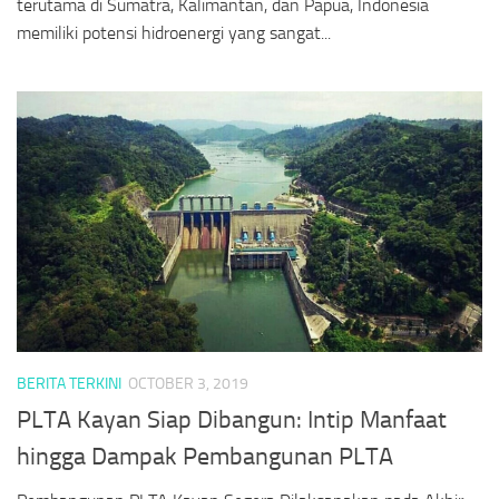
terutama di Sumatra, Kalimantan, dan Papua, Indonesia
memiliki potensi hidroenergi yang sangat...
BERITA TERKINI
OCTOBER 3, 2019
PLTA Kayan Siap Dibangun: Intip Manfaat
hingga Dampak Pembangunan PLTA