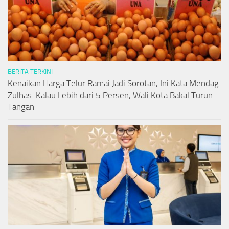
BERITA TERKINI
Kenaikan Harga Telur Ramai Jadi Sorotan, Ini Kata Mendag
Zulhas: Kalau Lebih dari 5 Persen, Wali Kota Bakal Turun
Tangan