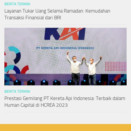
BERITA TERKINI
Layanan Tukar Uang Selama Ramadan: Kemudahan
Transaksi Finansial dari BRI
BERITA TERKINI
Prestasi Gemilang PT Kereta Api Indonesia: Terbaik dalam
Human Capital di HCREA 2023