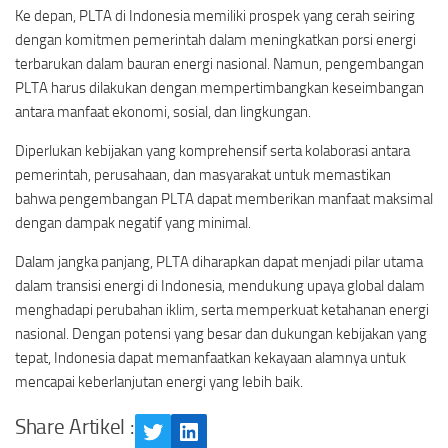
Ke depan, PLTA di Indonesia memiliki prospek yang cerah seiring
dengan komitmen pemerintah dalam meningkatkan porsi energi
terbarukan dalam bauran energi nasional. Namun, pengembangan
PLTA harus dilakukan dengan mempertimbangkan keseimbangan
antara manfaat ekonomi, sosial, dan lingkungan.
Diperlukan kebijakan yang komprehensif serta kolaborasi antara
pemerintah, perusahaan, dan masyarakat untuk memastikan
bahwa pengembangan PLTA dapat memberikan manfaat maksimal
dengan dampak negatif yang minimal.
Dalam jangka panjang, PLTA diharapkan dapat menjadi pilar utama
dalam transisi energi di Indonesia, mendukung upaya global dalam
menghadapi perubahan iklim, serta memperkuat ketahanan energi
nasional. Dengan potensi yang besar dan dukungan kebijakan yang
tepat, Indonesia dapat memanfaatkan kekayaan alamnya untuk
mencapai keberlanjutan energi yang lebih baik.
Share Artikel :
Twitter
LinkedIn