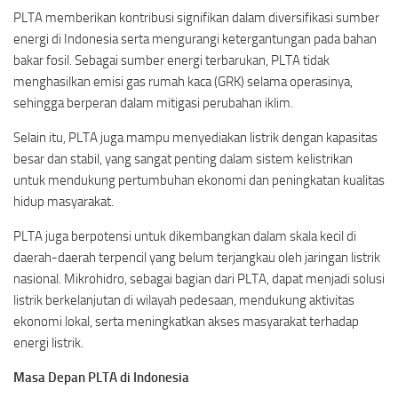
PLTA memberikan kontribusi signifikan dalam diversifikasi sumber
energi di Indonesia serta mengurangi ketergantungan pada bahan
bakar fosil. Sebagai sumber energi terbarukan, PLTA tidak
menghasilkan emisi gas rumah kaca (GRK) selama operasinya,
sehingga berperan dalam mitigasi perubahan iklim.
Selain itu, PLTA juga mampu menyediakan listrik dengan kapasitas
besar dan stabil, yang sangat penting dalam sistem kelistrikan
untuk mendukung pertumbuhan ekonomi dan peningkatan kualitas
hidup masyarakat.
PLTA juga berpotensi untuk dikembangkan dalam skala kecil di
daerah-daerah terpencil yang belum terjangkau oleh jaringan listrik
nasional. Mikrohidro, sebagai bagian dari PLTA, dapat menjadi solusi
listrik berkelanjutan di wilayah pedesaan, mendukung aktivitas
ekonomi lokal, serta meningkatkan akses masyarakat terhadap
energi listrik.
Masa Depan PLTA di Indonesia