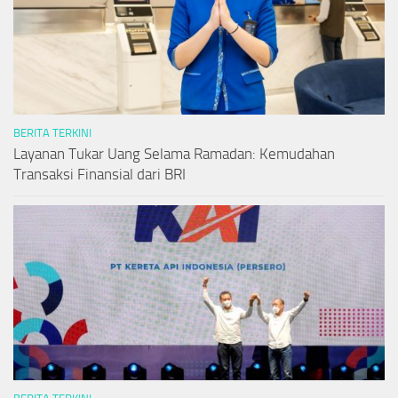
BERITA TERKINI
Layanan Tukar Uang Selama Ramadan: Kemudahan
Transaksi Finansial dari BRI