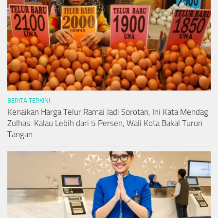
BERITA TERKINI
Kenaikan Harga Telur Ramai Jadi Sorotan, Ini Kata Mendag
Zulhas: Kalau Lebih dari 5 Persen, Wali Kota Bakal Turun
Tangan