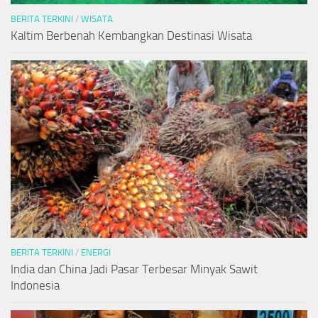
BERITA TERKINI
/
WISATA
Kaltim Berbenah Kembangkan Destinasi Wisata
BERITA TERKINI
/
ENERGI
India dan China Jadi Pasar Terbesar Minyak Sawit
Indonesia