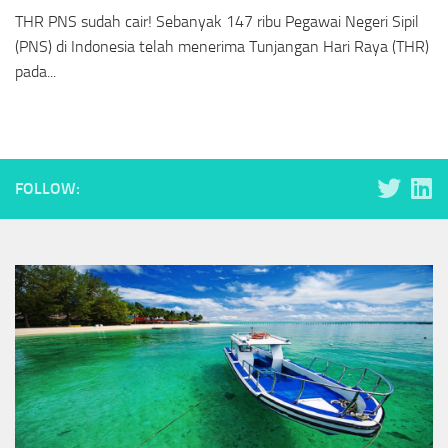
THR PNS sudah cair! Sebanyak 147 ribu Pegawai Negeri Sipil
(PNS) di Indonesia telah menerima Tunjangan Hari Raya (THR)
pada...
FOLLOW: