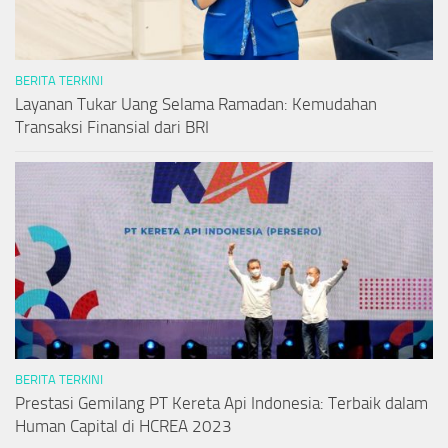
BERITA TERKINI
Layanan Tukar Uang Selama Ramadan: Kemudahan
Transaksi Finansial dari BRI
BERITA TERKINI
Prestasi Gemilang PT Kereta Api Indonesia: Terbaik dalam
Human Capital di HCREA 2023