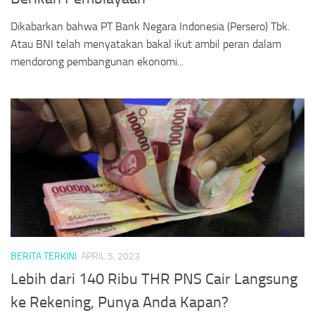
Dikabarkan bahwa PT Bank Negara Indonesia (Persero) Tbk.
Atau BNI telah menyatakan bakal ikut ambil peran dalam
mendorong pembangunan ekonomi...
BERITA TERKINI
APRIL 5, 2023
Lebih dari 140 Ribu THR PNS Cair Langsung
ke Rekening, Punya Anda Kapan?