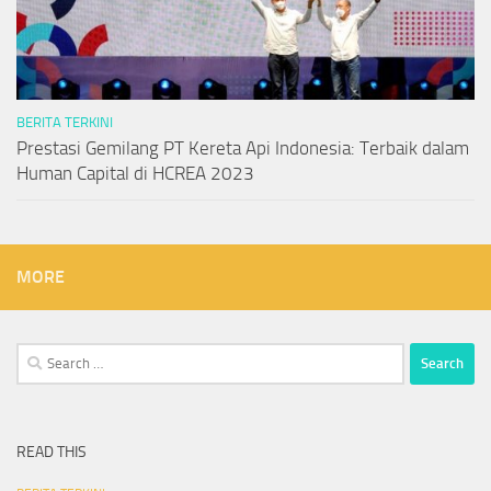
BERITA TERKINI
Prestasi Gemilang PT Kereta Api Indonesia: Terbaik dalam
Human Capital di HCREA 2023
MORE
Search
for:
READ THIS