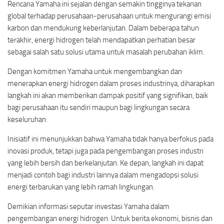
Rencana Yamaha ini sejalan dengan semakin tingginya tekanan
global terhadap perusahaan-perusahaan untuk mengurangi emisi
karbon dan mendukung keberlanjutan. Dalam beberapa tahun
terakhir, energi hidrogen telah mendapatkan perhatian besar
sebagai salah satu solusi utama untuk masalah perubahan iklim.
Dengan komitmen Yamaha untuk mengembangkan dan
menerapkan energi hidrogen dalam proses industrinya, diharapkan
langkah ini akan memberikan dampak positif yang signifikan, baik
bagi perusahaan itu sendiri maupun bagi lingkungan secara
keseluruhan.
Inisiatif ini menunjukkan bahwa Yamaha tidak hanya berfokus pada
inovasi produk, tetapi juga pada pengembangan proses industri
yang lebih bersih dan berkelanjutan. Ke depan, langkah ini dapat
menjadi contoh bagi industri lainnya dalam mengadopsi solusi
energi terbarukan yang lebih ramah lingkungan.
Demikian informasi seputar investasi Yamaha dalam
pengembangan energi hidrogen. Untuk berita ekonomi, bisnis dan