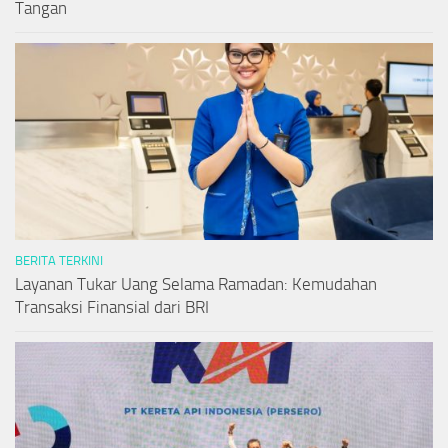
Tangan
BERITA TERKINI
Layanan Tukar Uang Selama Ramadan: Kemudahan
Transaksi Finansial dari BRI