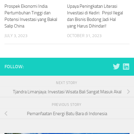
Prospek Ekonomi India:
Upaya Peningkatan Literasi
Pertumbuhan Tinggi dan
Investasi di Kediri: Pinjol Ilegal
Potensi Investasi yang Bakal
dan Bisnis Bodong Jadi Hal
Salip China
yang Harus Dihindari!
JULY 3, 2023
OCTOBER 31, 2023
FOLLOW:
NEXT STORY
Tjandra Limanjaya: Investasi Wisata Bali Sangat Masuk Akal
PREVIOUS STORY
Pemanfaatan Energi Batu Bara di Indonesia