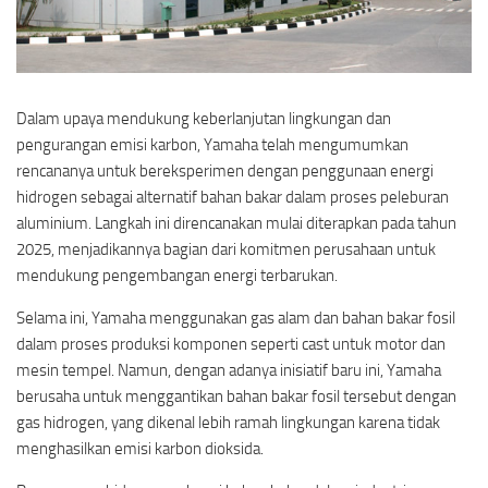
Dalam upaya mendukung keberlanjutan lingkungan dan
pengurangan emisi karbon, Yamaha telah mengumumkan
rencananya untuk bereksperimen dengan penggunaan energi
hidrogen sebagai alternatif bahan bakar dalam proses peleburan
aluminium. Langkah ini direncanakan mulai diterapkan pada tahun
2025, menjadikannya bagian dari komitmen perusahaan untuk
mendukung pengembangan energi terbarukan.
Selama ini, Yamaha menggunakan gas alam dan bahan bakar fosil
dalam proses produksi komponen seperti cast untuk motor dan
mesin tempel. Namun, dengan adanya inisiatif baru ini, Yamaha
berusaha untuk menggantikan bahan bakar fosil tersebut dengan
gas hidrogen, yang dikenal lebih ramah lingkungan karena tidak
menghasilkan emisi karbon dioksida.