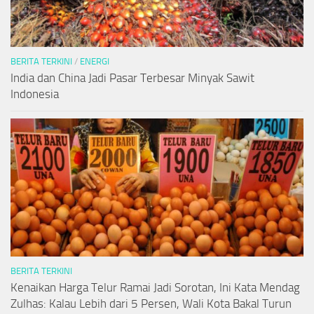
BERITA TERKINI
/
ENERGI
India dan China Jadi Pasar Terbesar Minyak Sawit
Indonesia
BERITA TERKINI
Kenaikan Harga Telur Ramai Jadi Sorotan, Ini Kata Mendag
Zulhas: Kalau Lebih dari 5 Persen, Wali Kota Bakal Turun