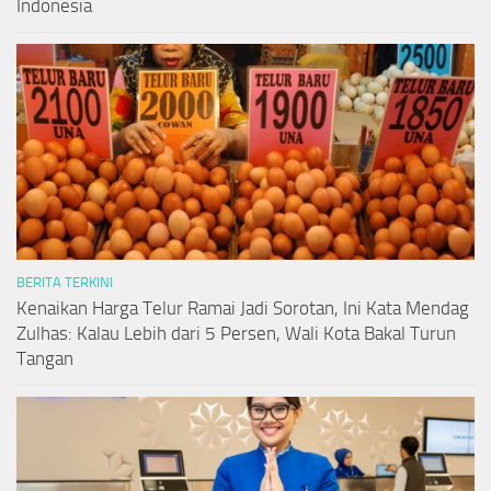
Indonesia
BERITA TERKINI
Kenaikan Harga Telur Ramai Jadi Sorotan, Ini Kata Mendag
Zulhas: Kalau Lebih dari 5 Persen, Wali Kota Bakal Turun
Tangan