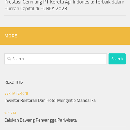
Prestasi Gemilang PT Kereta Api Indonesia: Terbaik dalam
Human Capital di HCREA 2023
MORE
Search
for:
READ THIS
BERITA TERKINI
Investor Restoran Dan Hotel Mengintip Mandalika
WISATA
Celukan Bawang Penyangga Pariwisata