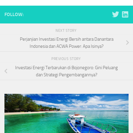
FOLLOW:
NEXT STORY
Perjanjian Investasi Energi Bersih antara Danantara
Indonesia dan ACWA Power: Apa Isinya?
PREVIOUS STORY
Investasi Energi Terbarukan di Bojonegoro: Gini Peluang
dan Strategi Pengembangannya?