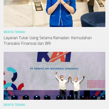
BERITA TERKINI
Layanan Tukar Uang Selama Ramadan: Kemudahan
Transaksi Finansial dari BRI
BERITA TERKINI