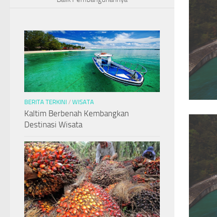
BERITA TERKINI
/
WISATA
Kaltim Berbenah Kembangkan
Destinasi Wisata