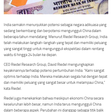
India semakin menunjukkan potensi sebagai negara adikuasa yang
sedang berkembang dan berpotensi mengungguli China dalam
beberapa tahun mendatang. Menurut Riedel Research Group, India
telah melakukan langkah-langkah yang tepat dan memiliki peluang
yang sangat tinggi untuk mengungguli ekspektasi dalam rentang
waktu 6 hingga 24 bulan ke depan.
CEO Riedel Research Group, David Riedel mengungkapkan
keyakinannya terhadap potensi pertumbuhan India. “Kami sangat
optimis terhadap India. Mereka melakukan segala hal dengan tepat
dan memiliki peluang yang sangat besar untuk melampaui China,”
kata Riedel.
Riedel juga menekankan bahwa meskipun ekonomi China secara
keseluruhan lebih besar, namun India terus mengungguli China
dalam beberapa aspek. Perubahan ini dianggap sebagai titik balik