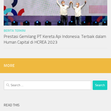
BERITA TERKINI
Prestasi Gemilang PT Kereta Api Indonesia: Terbaik dalam
Human Capital di HCREA 2023
MORE
Search
for:
READ THIS