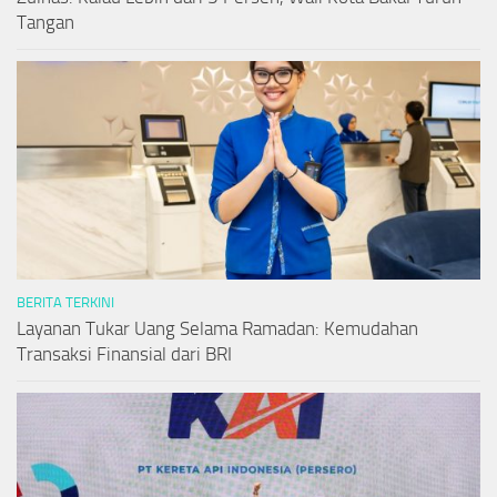
Tangan
BERITA TERKINI
Layanan Tukar Uang Selama Ramadan: Kemudahan
Transaksi Finansial dari BRI