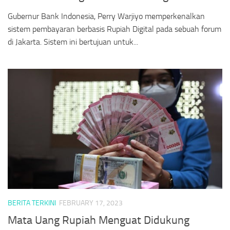
Gubernur Bank Indonesia, Perry Warjiyo memperkenalkan
sistem pembayaran berbasis Rupiah Digital pada sebuah forum
di Jakarta. Sistem ini bertujuan untuk...
BERITA TERKINI
FEBRUARY 17, 2023
Mata Uang Rupiah Menguat Didukung