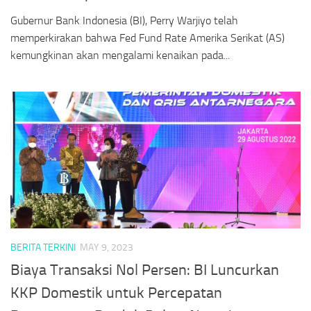
Gubernur Bank Indonesia (BI), Perry Warjiyo telah
memperkirakan bahwa Fed Fund Rate Amerika Serikat (AS)
kemungkinan akan mengalami kenaikan pada...
BERITA TERKINI
MAY 9, 2023
Biaya Transaksi Nol Persen: BI Luncurkan
KKP Domestik untuk Percepatan