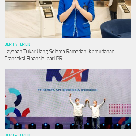
BERITA TERKINI
Layanan Tukar Uang Selama Ramadan: Kemudahan
Transaksi Finansial dari BRI
BERITA TERKINI