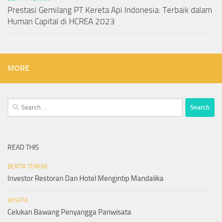
Prestasi Gemilang PT Kereta Api Indonesia: Terbaik dalam
Human Capital di HCREA 2023
MORE
Search
for:
READ THIS
BERITA TERKINI
Investor Restoran Dan Hotel Mengintip Mandalika
WISATA
Celukan Bawang Penyangga Pariwisata