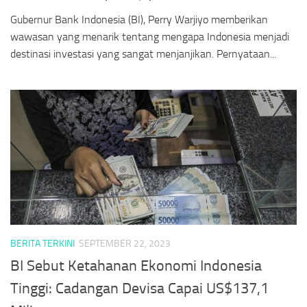
Gubernur Bank Indonesia (BI), Perry Warjiyo memberikan
wawasan yang menarik tentang mengapa Indonesia menjadi
destinasi investasi yang sangat menjanjikan. Pernyataan...
BERITA TERKINI
SEPTEMBER 22, 2023
BI Sebut Ketahanan Ekonomi Indonesia
Tinggi: Cadangan Devisa Capai US$137,1