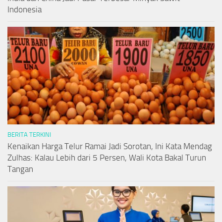
Indonesia
BERITA TERKINI
Kenaikan Harga Telur Ramai Jadi Sorotan, Ini Kata Mendag
Zulhas: Kalau Lebih dari 5 Persen, Wali Kota Bakal Turun
Tangan