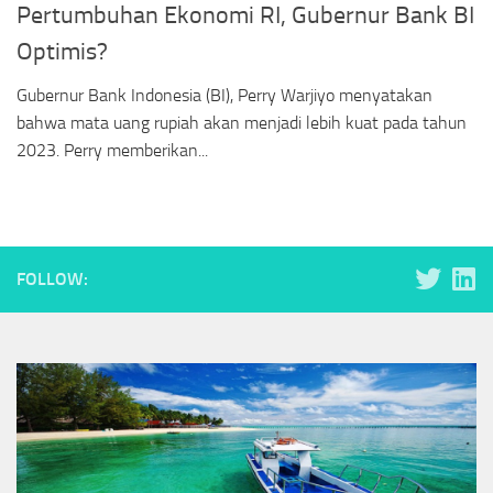
Pertumbuhan Ekonomi RI, Gubernur Bank BI
Optimis?
Gubernur Bank Indonesia (BI), Perry Warjiyo menyatakan
bahwa mata uang rupiah akan menjadi lebih kuat pada tahun
2023. Perry memberikan...
FOLLOW: