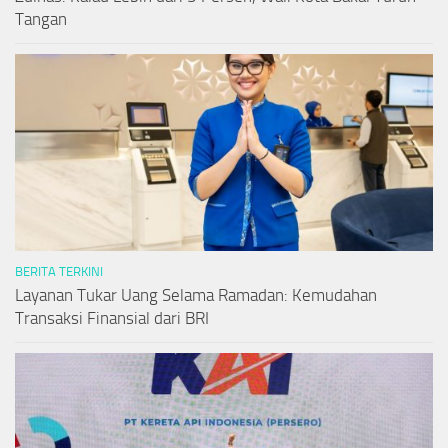
Tangan
BERITA TERKINI
Layanan Tukar Uang Selama Ramadan: Kemudahan
Transaksi Finansial dari BRI