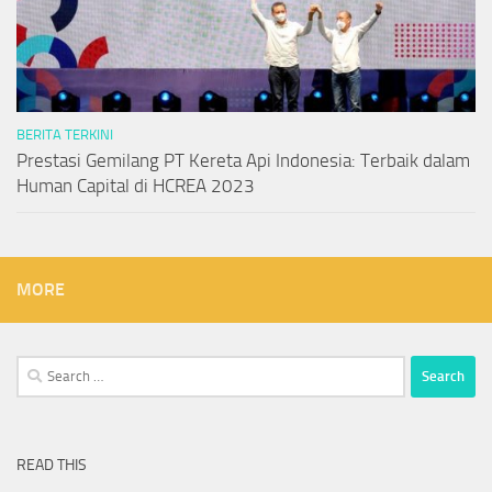
BERITA TERKINI
Prestasi Gemilang PT Kereta Api Indonesia: Terbaik dalam
Human Capital di HCREA 2023
MORE
Search
for:
READ THIS