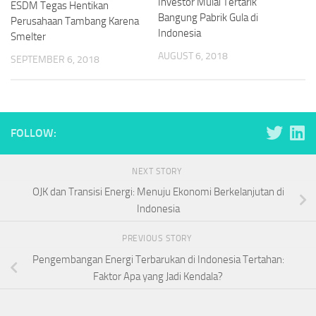
Investor Mulai Tertarik
ESDM Tegas Hentikan
Bangung Pabrik Gula di
Perusahaan Tambang Karena
Indonesia
Smelter
AUGUST 6, 2018
SEPTEMBER 6, 2018
FOLLOW:
NEXT STORY
OJK dan Transisi Energi: Menuju Ekonomi Berkelanjutan di
Indonesia
PREVIOUS STORY
Pengembangan Energi Terbarukan di Indonesia Tertahan:
Faktor Apa yang Jadi Kendala?