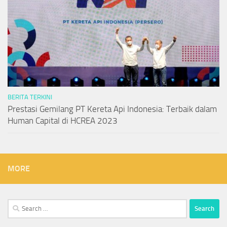
BERITA TERKINI
Prestasi Gemilang PT Kereta Api Indonesia: Terbaik dalam
Human Capital di HCREA 2023
MORE
Search
for: