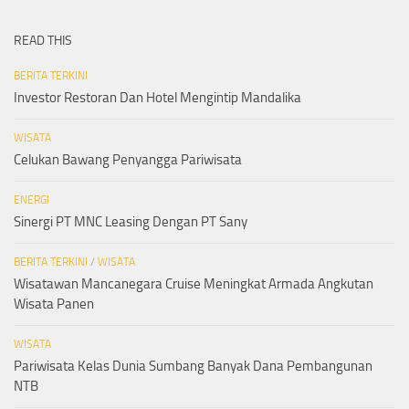
READ THIS
BERITA TERKINI
Investor Restoran Dan Hotel Mengintip Mandalika
WISATA
Celukan Bawang Penyangga Pariwisata
ENERGI
Sinergi PT MNC Leasing Dengan PT Sany
BERITA TERKINI
/
WISATA
Wisatawan Mancanegara Cruise Meningkat Armada Angkutan
Wisata Panen
WISATA
Pariwisata Kelas Dunia Sumbang Banyak Dana Pembangunan
NTB