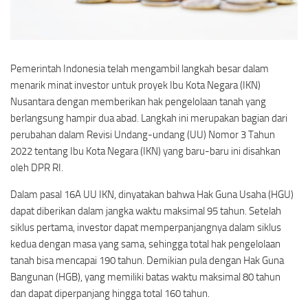
Pemerintah Indonesia telah mengambil langkah besar dalam
menarik minat investor untuk proyek Ibu Kota Negara (IKN)
Nusantara dengan memberikan hak pengelolaan tanah yang
berlangsung hampir dua abad. Langkah ini merupakan bagian dari
perubahan dalam Revisi Undang-undang (UU) Nomor 3 Tahun
2022 tentang Ibu Kota Negara (IKN) yang baru-baru ini disahkan
oleh DPR RI.
Dalam pasal 16A UU IKN, dinyatakan bahwa Hak Guna Usaha (HGU)
dapat diberikan dalam jangka waktu maksimal 95 tahun. Setelah
siklus pertama, investor dapat memperpanjangnya dalam siklus
kedua dengan masa yang sama, sehingga total hak pengelolaan
tanah bisa mencapai 190 tahun. Demikian pula dengan Hak Guna
Bangunan (HGB), yang memiliki batas waktu maksimal 80 tahun
dan dapat diperpanjang hingga total 160 tahun.