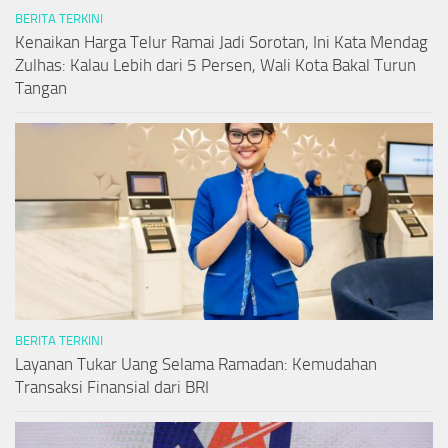
BERITA TERKINI
Kenaikan Harga Telur Ramai Jadi Sorotan, Ini Kata Mendag
Zulhas: Kalau Lebih dari 5 Persen, Wali Kota Bakal Turun
Tangan
BERITA TERKINI
Layanan Tukar Uang Selama Ramadan: Kemudahan
Transaksi Finansial dari BRI